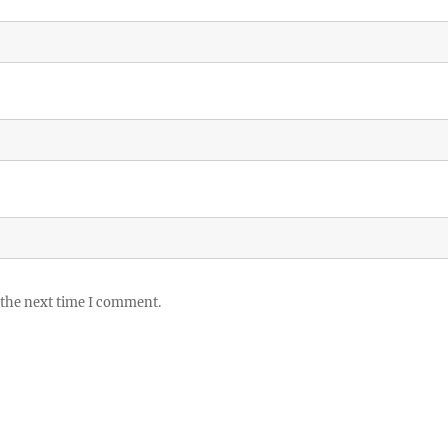
 the next time I comment.