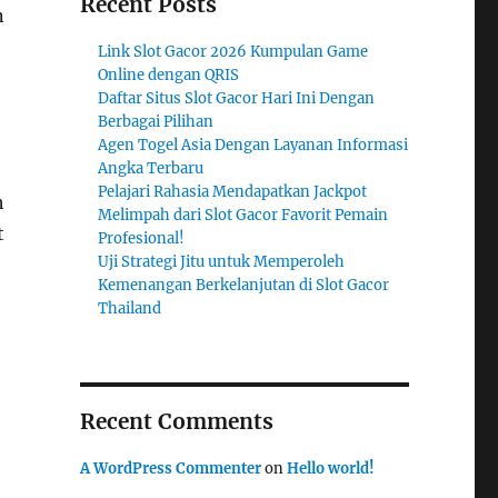
Recent Posts
n
Link Slot Gacor 2026 Kumpulan Game
Online dengan QRIS
Daftar Situs Slot Gacor Hari Ini Dengan
Berbagai Pilihan
Agen Togel Asia Dengan Layanan Informasi
Angka Terbaru
Pelajari Rahasia Mendapatkan Jackpot
h
Melimpah dari Slot Gacor Favorit Pemain
t
Profesional!
Uji Strategi Jitu untuk Memperoleh
Kemenangan Berkelanjutan di Slot Gacor
Thailand
Recent Comments
A WordPress Commenter
on
Hello world!