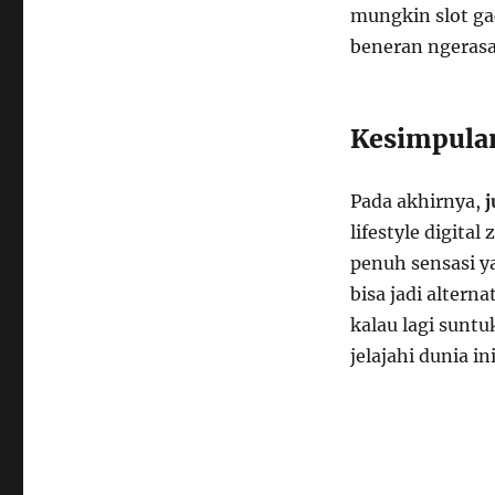
mungkin slot gac
beneran ngerasa
Kesimpula
Pada akhirnya,
j
lifestyle digita
penuh sensasi y
bisa jadi altern
kalau lagi sunt
jelajahi dunia i