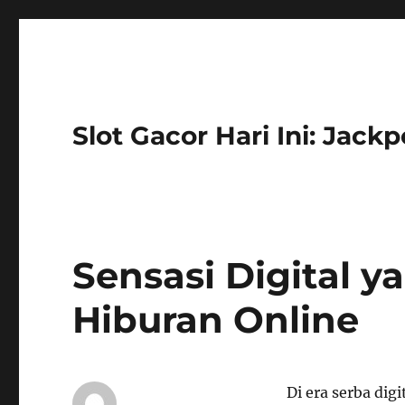
Slot Gacor Hari Ini: Ja
Sensasi Digital y
Hiburan Online
Di era serba dig