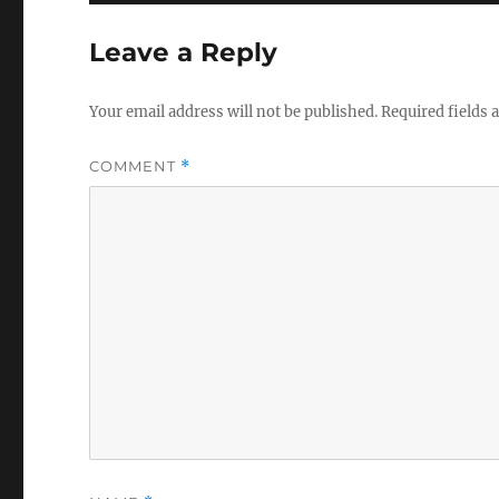
Leave a Reply
Your email address will not be published.
Required fields
COMMENT
*