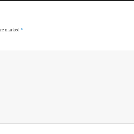
 are marked
*