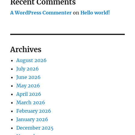
Recent Comments
A WordPress Commenter
on
Hello world!
Archives
August 2026
July 2026
June 2026
May 2026
April 2026
March 2026
February 2026
January 2026
December 2025