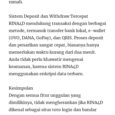
ramah.
Sistem Deposit dan Withdraw Tercepat
RINA4D mendukung transaksi dengan berbagai
metode, termasuk transfer bank lokal, e-wallet
(OVO, DANA, GoPay), dan QRIS. Proses deposit
dan penarikan sangat cepat, biasanya hanya
memerlukan waktu kurang dari dua menit.
Anda tidak perlu khawatir mengenai
keamanan, karena sistem RINA4D
menggunakan enkripsi data terbaru.
Kesimpulan
Dengan semua fitur unggulan yang
dimilikinya, tidak mengherankan jika RINA4D
dikenal sebagai situs toto login dan bandar