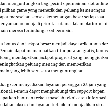
an menguntungkan bagi pecinta permainan slot online
i pilihan game yang menarik dan peluang kemenangan
dapat merasakan sensasi kemenangan besar setiap saat.
nyamanan menjadi prioritas utama dalam platform ini
in merasa terlindungi saat bermain.
ur bonus dan jackpot besar menjadi daya tarik utama dar
. Pemain dapat memanfaatkan fitur putaran gratis, bonus
peluang mendapatkan jackpot progresif yang menggiurka
i meningkatkan peluang menang dan memberikan
main yang lebih seru serta menguntungkan.
s slot gacor menyediakan layanan pelanggan 24 jam yang
sional. Pemain dapat menghubungi tim support kapan
apatkan bantuan terkait masalah teknis atau informasi
dahan akses dan layanan terbaik ini menjadikan situs