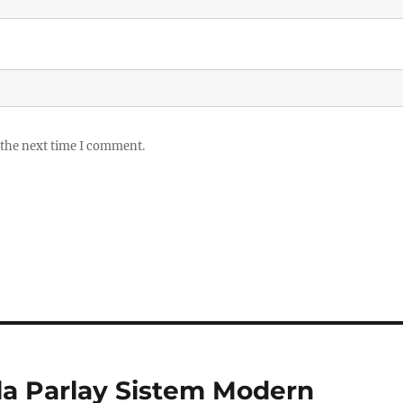
 the next time I comment.
la Parlay Sistem Modern