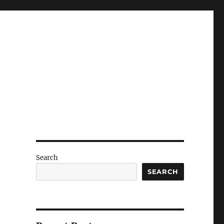
Search
SEARCH