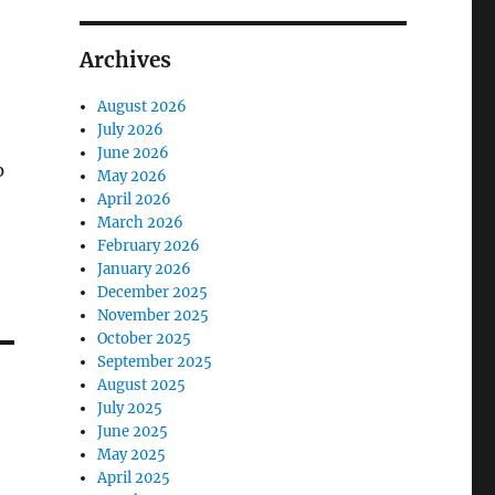
Archives
August 2026
July 2026
June 2026
p
May 2026
April 2026
March 2026
February 2026
January 2026
December 2025
November 2025
October 2025
September 2025
August 2025
July 2025
June 2025
May 2025
April 2025