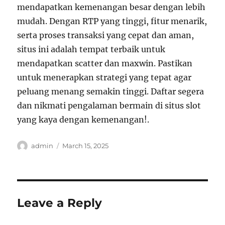
mendapatkan kemenangan besar dengan lebih
mudah. Dengan RTP yang tinggi, fitur menarik,
serta proses transaksi yang cepat dan aman,
situs ini adalah tempat terbaik untuk
mendapatkan scatter dan maxwin. Pastikan
untuk menerapkan strategi yang tepat agar
peluang menang semakin tinggi. Daftar segera
dan nikmati pengalaman bermain di situs slot
yang kaya dengan kemenangan!.
Author
Posted
admin
March 15, 2025
on
Leave a Reply