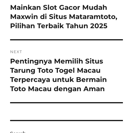
navigation
Mainkan Slot Gacor Mudah
Previous
post:
Maxwin di Situs Mataramtoto,
Pilihan Terbaik Tahun 2025
NEXT
Pentingnya Memilih Situs
Next
post:
Tarung Toto Togel Macau
Terpercaya untuk Bermain
Toto Macau dengan Aman