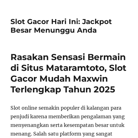
Slot Gacor Hari Ini: Jackpot
Besar Menunggu Anda
Rasakan Sensasi Bermain
di Situs Mataramtoto, Slot
Gacor Mudah Maxwin
Terlengkap Tahun 2025
Slot online semakin populer di kalangan para
penjudi karena memberikan pengalaman yang
menyenangkan serta kesempatan besar untuk
menang. Salah satu platform yang sangat