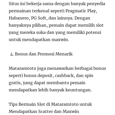
Situs ini bekerja sama dengan banyak penyedia
permainan terkenal seperti Pragmatic Play,
Habanero, PG Soft, dan lainnya. Dengan
banyaknya pilihan, pemain dapat memilih slot
yang mereka suka dan yang memiliki potensi
untuk mendapatkan maxwin.
Bonus dan Promosi Menarik
Mataramtoto juga menawarkan berbagai bonus
seperti bonus deposit, cashback, dan spin
gratis, yang dapat membantu pemain
mendapatkan lebih banyak keuntungan.
Tips Bermain Slot di Mataramtoto untuk
Mendapatkan Scatter dan Maxwin