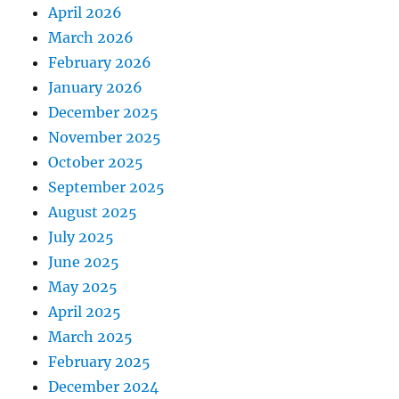
April 2026
March 2026
February 2026
January 2026
December 2025
November 2025
October 2025
September 2025
August 2025
July 2025
June 2025
May 2025
April 2025
March 2025
February 2025
December 2024