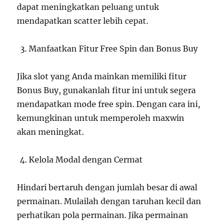
dapat meningkatkan peluang untuk
mendapatkan scatter lebih cepat.
Manfaatkan Fitur Free Spin dan Bonus Buy
Jika slot yang Anda mainkan memiliki fitur
Bonus Buy, gunakanlah fitur ini untuk segera
mendapatkan mode free spin. Dengan cara ini,
kemungkinan untuk memperoleh maxwin
akan meningkat.
Kelola Modal dengan Cermat
Hindari bertaruh dengan jumlah besar di awal
permainan. Mulailah dengan taruhan kecil dan
perhatikan pola permainan. Jika permainan