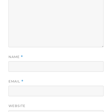
NAME
*
EMAIL
*
WEBSITE