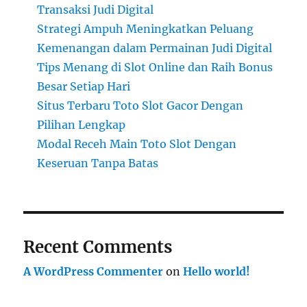
Transaksi Judi Digital
Strategi Ampuh Meningkatkan Peluang
Kemenangan dalam Permainan Judi Digital
Tips Menang di Slot Online dan Raih Bonus
Besar Setiap Hari
Situs Terbaru Toto Slot Gacor Dengan
Pilihan Lengkap
Modal Receh Main Toto Slot Dengan
Keseruan Tanpa Batas
Recent Comments
A WordPress Commenter
on
Hello world!