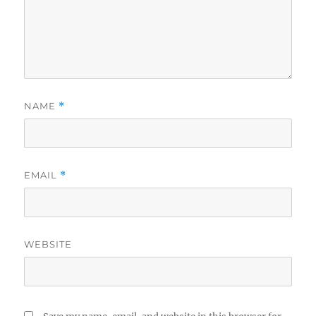
NAME
*
EMAIL
*
WEBSITE