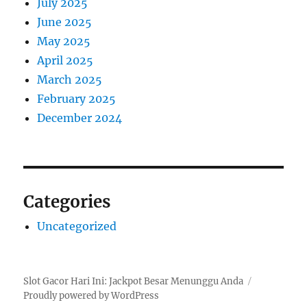
July 2025
June 2025
May 2025
April 2025
March 2025
February 2025
December 2024
Categories
Uncategorized
Slot Gacor Hari Ini: Jackpot Besar Menunggu Anda
Proudly powered by WordPress