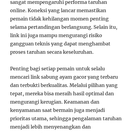
sangat mempengaruhi performa taruhan
online. Koneksi yang lancar memastikan
pemain tidak kehilangan momen penting
selama pertandingan berlangsung. Selain itu,
link ini juga mampu mengurangi risiko
gangguan teknis yang dapat menghambat
proses taruhan secara keseluruhan.
Penting bagi setiap pemain untuk selalu
mencari link sabung ayam gacor yang terbaru
dan terbukti berkualitas. Melalui pilihan yang
tepat, mereka bisa meraih hasil optimal dan
mengurangi kerugian. Keamanan dan
kenyamanan saat bermain juga menjadi
prioritas utama, sehingga pengalaman taruhan
menjadi lebih menyenangkan dan