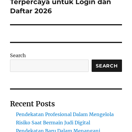
post:
Terpercaya untuk Login dan
Daftar 2026
Search
SEARCH
Recent Posts
Pendekatan Profesional Dalam Mengelola
Risiko Saat Bermain Judi Digital
Pendekatan Baru Dalam Menangani