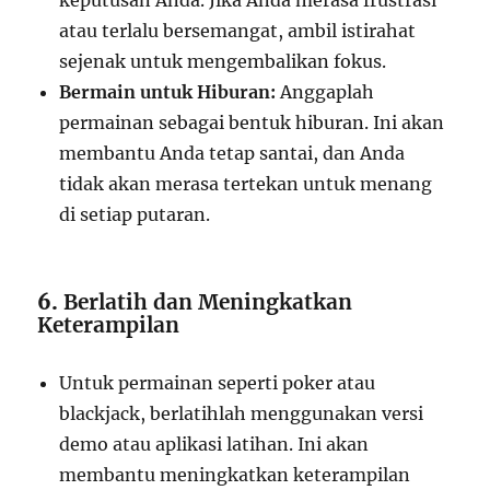
keputusan Anda. Jika Anda merasa frustrasi
atau terlalu bersemangat, ambil istirahat
sejenak untuk mengembalikan fokus.
Bermain untuk Hiburan:
Anggaplah
permainan sebagai bentuk hiburan. Ini akan
membantu Anda tetap santai, dan Anda
tidak akan merasa tertekan untuk menang
di setiap putaran.
6.
Berlatih dan Meningkatkan
Keterampilan
Untuk permainan seperti poker atau
blackjack, berlatihlah menggunakan versi
demo atau aplikasi latihan. Ini akan
membantu meningkatkan keterampilan