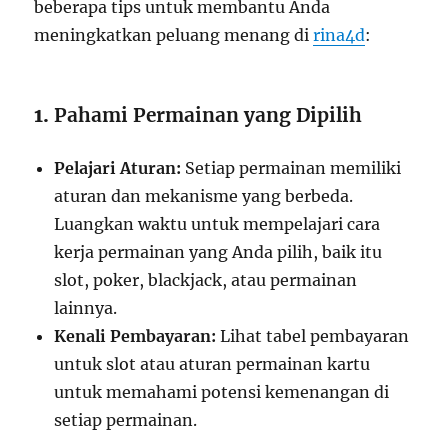
beberapa tips untuk membantu Anda
meningkatkan peluang menang di
rina4d
:
1.
Pahami Permainan yang Dipilih
Pelajari Aturan:
Setiap permainan memiliki
aturan dan mekanisme yang berbeda.
Luangkan waktu untuk mempelajari cara
kerja permainan yang Anda pilih, baik itu
slot, poker, blackjack, atau permainan
lainnya.
Kenali Pembayaran:
Lihat tabel pembayaran
untuk slot atau aturan permainan kartu
untuk memahami potensi kemenangan di
setiap permainan.