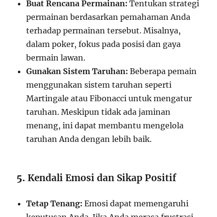
Buat Rencana Permainan:
Tentukan strategi
permainan berdasarkan pemahaman Anda
terhadap permainan tersebut. Misalnya,
dalam poker, fokus pada posisi dan gaya
bermain lawan.
Gunakan Sistem Taruhan:
Beberapa pemain
menggunakan sistem taruhan seperti
Martingale atau Fibonacci untuk mengatur
taruhan. Meskipun tidak ada jaminan
menang, ini dapat membantu mengelola
taruhan Anda dengan lebih baik.
5.
Kendali Emosi dan Sikap Positif
Tetap Tenang:
Emosi dapat memengaruhi