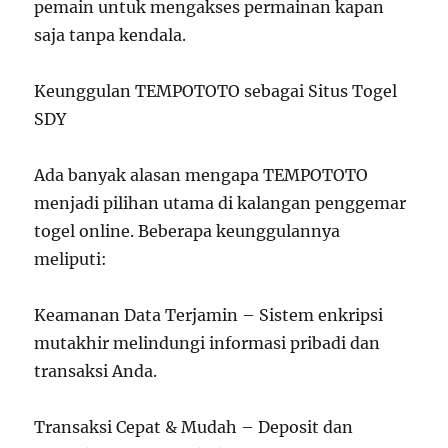
pemain untuk mengakses permainan kapan
saja tanpa kendala.
Keunggulan TEMPOTOTO sebagai Situs Togel
SDY
Ada banyak alasan mengapa TEMPOTOTO
menjadi pilihan utama di kalangan penggemar
togel online. Beberapa keunggulannya
meliputi:
Keamanan Data Terjamin – Sistem enkripsi
mutakhir melindungi informasi pribadi dan
transaksi Anda.
Transaksi Cepat & Mudah – Deposit dan