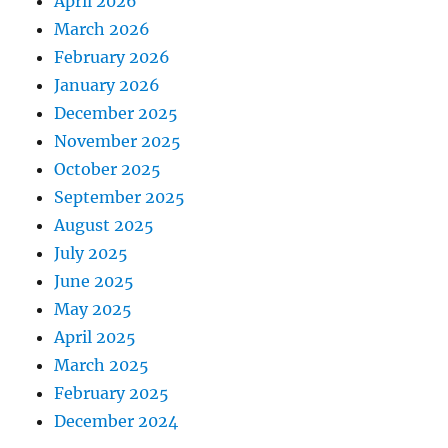
April 2026
March 2026
February 2026
January 2026
December 2025
November 2025
October 2025
September 2025
August 2025
July 2025
June 2025
May 2025
April 2025
March 2025
February 2025
December 2024