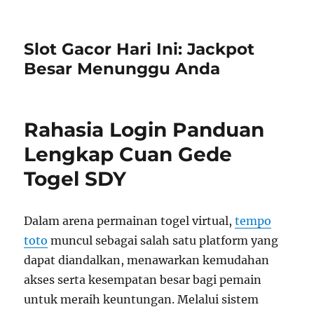
Slot Gacor Hari Ini: Jackpot
Besar Menunggu Anda
Rahasia Login Panduan
Lengkap Cuan Gede
Togel SDY
Dalam arena permainan togel virtual,
tempo
toto
muncul sebagai salah satu platform yang
dapat diandalkan, menawarkan kemudahan
akses serta kesempatan besar bagi pemain
untuk meraih keuntungan. Melalui sistem