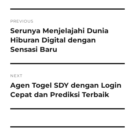
Post
PREVIOUS
navigation
Serunya Menjelajahi Dunia
Previous
post:
Hiburan Digital dengan
Sensasi Baru
NEXT
Agen Togel SDY dengan Login
Next
post:
Cepat dan Prediksi Terbaik