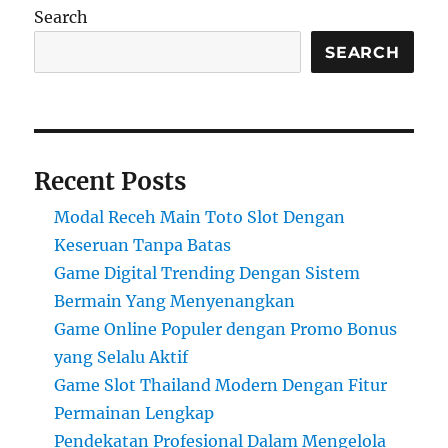
Search
SEARCH
Recent Posts
Modal Receh Main Toto Slot Dengan
Keseruan Tanpa Batas
Game Digital Trending Dengan Sistem
Bermain Yang Menyenangkan
Game Online Populer dengan Promo Bonus
yang Selalu Aktif
Game Slot Thailand Modern Dengan Fitur
Permainan Lengkap
Pendekatan Profesional Dalam Mengelola