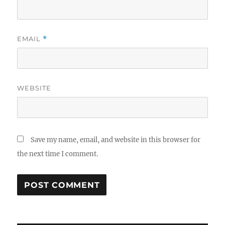
EMAIL
*
WEBSITE
Save my name, email, and website in this browser for
the next time I comment.