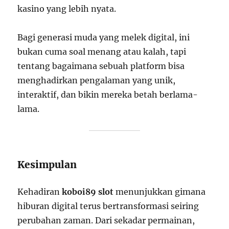
kasino yang lebih nyata.
Bagi generasi muda yang melek digital, ini
bukan cuma soal menang atau kalah, tapi
tentang bagaimana sebuah platform bisa
menghadirkan pengalaman yang unik,
interaktif, dan bikin mereka betah berlama-
lama.
Kesimpulan
Kehadiran
koboi89 slot
menunjukkan gimana
hiburan digital terus bertransformasi seiring
perubahan zaman. Dari sekadar permainan,