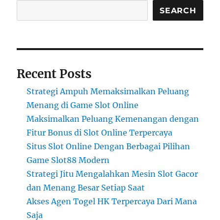
SEARCH
Recent Posts
Strategi Ampuh Memaksimalkan Peluang
Menang di Game Slot Online
Maksimalkan Peluang Kemenangan dengan
Fitur Bonus di Slot Online Terpercaya
Situs Slot Online Dengan Berbagai Pilihan
Game Slot88 Modern
Strategi Jitu Mengalahkan Mesin Slot Gacor
dan Menang Besar Setiap Saat
Akses Agen Togel HK Terpercaya Dari Mana
Saja