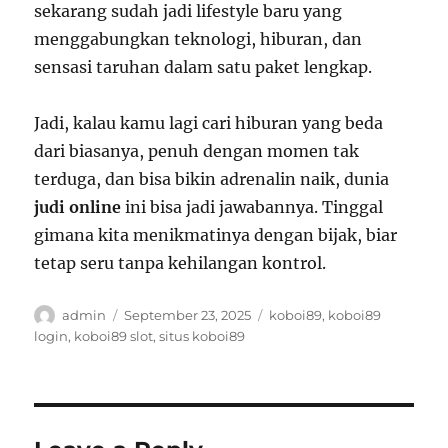
sekarang sudah jadi lifestyle baru yang
menggabungkan teknologi, hiburan, dan
sensasi taruhan dalam satu paket lengkap.
Jadi, kalau kamu lagi cari hiburan yang beda
dari biasanya, penuh dengan momen tak
terduga, dan bisa bikin adrenalin naik, dunia
judi online
ini bisa jadi jawabannya. Tinggal
gimana kita menikmatinya dengan bijak, biar
tetap seru tanpa kehilangan kontrol.
Author
Posted
Tags
admin
September 23, 2025
koboi89
,
koboi89
on
login
,
koboi89 slot
,
situs koboi89