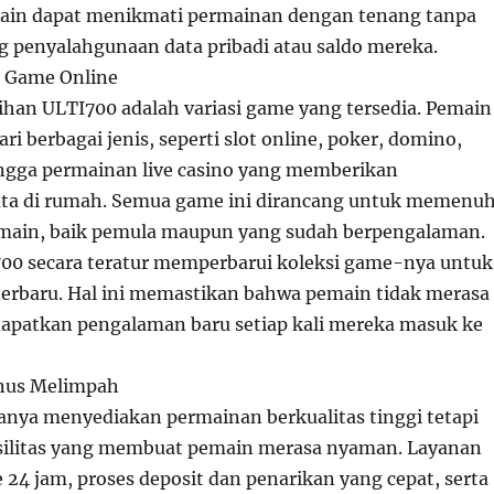
main dapat menikmati permainan dengan tenang tanpa
g penyalahgunaan data pribadi atau saldo mereka.
n Game Online
bihan ULTI700 adalah variasi game yang tersedia. Pemain
ri berbagai jenis, seperti slot online, poker, domino,
ngga permainan live casino yang memberikan
ta di rumah. Semua game ini dirancang untuk memenuh
emain, baik pemula maupun yang sudah berpengalaman.
I700 secara teratur memperbarui koleksi game-nya untuk
terbaru. Hal ini memastikan bahwa pemain tidak merasa
apatkan pengalaman baru setiap kali mereka masuk ke
onus Melimpah
anya menyediakan permainan berkualitas tinggi tetapi
asilitas yang membuat pemain merasa nyaman. Layanan
 24 jam, proses deposit dan penarikan yang cepat, serta