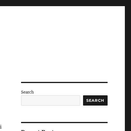
Search
SEARCH
i