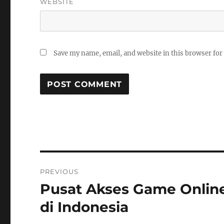
WEBSITE
Save my name, email, and website in this browser for
Post
PREVIOUS
navigation
Pusat Akses Game Online
Previous
post:
di Indonesia