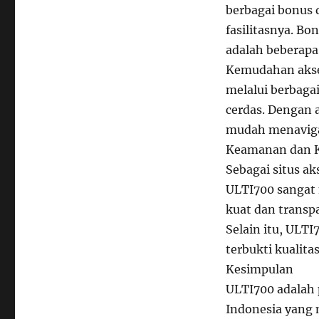
berbagai bonus 
fasilitasnya. Bo
adalah beberapa
Kemudahan akses
melalui berbaga
cerdas. Dengan
mudah menaviga
Keamanan dan 
Sebagai situs a
ULTI700 sangat
kuat dan transpa
Selain itu, ULT
terbukti kualita
Kesimpulan
ULTI700 adalah 
Indonesia yang