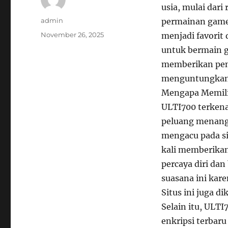
usia, mulai dar
Author
admin
permainan game 
Posted
November 26, 2025
menjadi favorit 
on
untuk bermain g
memberikan pen
menguntungkan
Mengapa Memil
ULTI700 terkena
peluang menang 
mengacu pada si
kali memberika
percaya diri da
suasana ini kare
Situs ini juga d
Selain itu, UL
enkripsi terbar