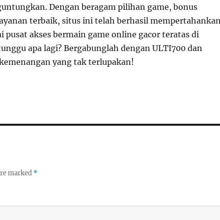
untungkan. Dengan beragam pilihan game, bonus
ayanan terbaik, situs ini telah berhasil mempertahanka
i pusat akses bermain game online gacor teratas di
, tunggu apa lagi? Bergabunglah dengan ULTI700 dan
 kemenangan yang tak terlupakan!
 are marked
*