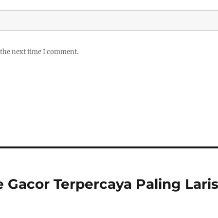
 the next time I comment.
 Gacor Terpercaya Paling Lari