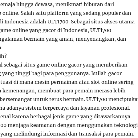
i remaja hingga dewasa, menikmati hiburan dari
online. Salah satu platform yang sedang populer dan
di Indonesia adalah ULTI700. Sebagai situs akses utama
ame online yang gacor di Indonesia, ULTI700
galaman bermain yang aman, menyenangkan, dan
.
ih?
l sebagai situs game online gacor yang memberikan
yang tinggi bagi para penggunanya. Istilah gacor
tuasi di mana mesin permainan atau slot online sering
n kemenangan, membuat para pemain merasa lebih
n bersemangat untuk terus bermain. ULTI700 menciptak
na adanya sistem terpercaya dan layanan profesional.
ikenal karena berbagai jenis game yang ditawarkannya.
TI700 menjaga keamanan dengan menggunakan teknologi
u yang melindungi informasi dan transaksi para pemain.