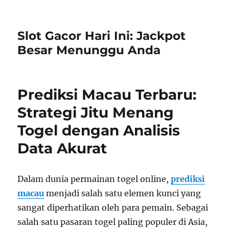
Slot Gacor Hari Ini: Jackpot
Besar Menunggu Anda
Prediksi Macau Terbaru:
Strategi Jitu Menang
Togel dengan Analisis
Data Akurat
Dalam dunia permainan togel online,
prediksi
macau
menjadi salah satu elemen kunci yang
sangat diperhatikan oleh para pemain. Sebagai
salah satu pasaran togel paling populer di Asia,