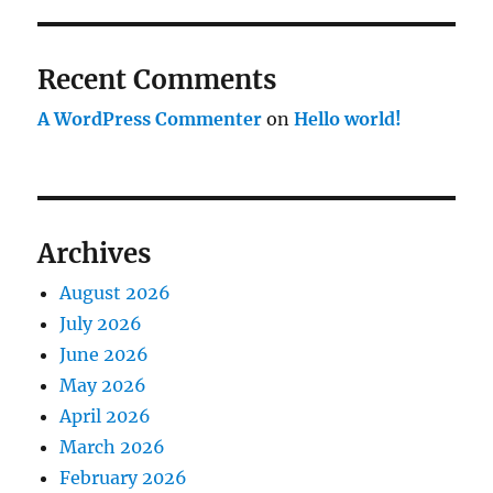
Recent Comments
A WordPress Commenter
on
Hello world!
Archives
August 2026
July 2026
June 2026
May 2026
April 2026
March 2026
February 2026