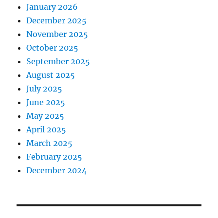
January 2026
December 2025
November 2025
October 2025
September 2025
August 2025
July 2025
June 2025
May 2025
April 2025
March 2025
February 2025
December 2024