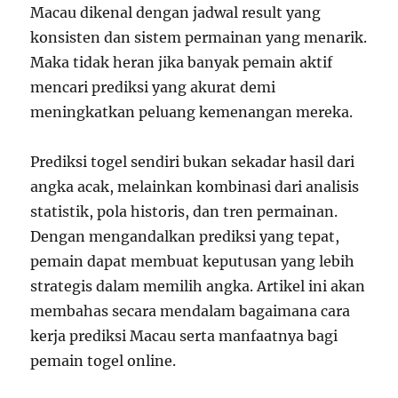
Macau dikenal dengan jadwal result yang
konsisten dan sistem permainan yang menarik.
Maka tidak heran jika banyak pemain aktif
mencari prediksi yang akurat demi
meningkatkan peluang kemenangan mereka.
Prediksi togel sendiri bukan sekadar hasil dari
angka acak, melainkan kombinasi dari analisis
statistik, pola historis, dan tren permainan.
Dengan mengandalkan prediksi yang tepat,
pemain dapat membuat keputusan yang lebih
strategis dalam memilih angka. Artikel ini akan
membahas secara mendalam bagaimana cara
kerja prediksi Macau serta manfaatnya bagi
pemain togel online.