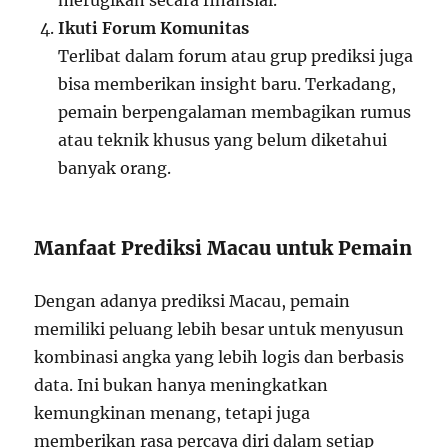
merugikan secara finansial.
Ikuti Forum Komunitas
Terlibat dalam forum atau grup prediksi juga
bisa memberikan insight baru. Terkadang,
pemain berpengalaman membagikan rumus
atau teknik khusus yang belum diketahui
banyak orang.
Manfaat Prediksi Macau untuk Pemain
Dengan adanya prediksi Macau, pemain
memiliki peluang lebih besar untuk menyusun
kombinasi angka yang lebih logis dan berbasis
data. Ini bukan hanya meningkatkan
kemungkinan menang, tetapi juga
memberikan rasa percaya diri dalam setiap