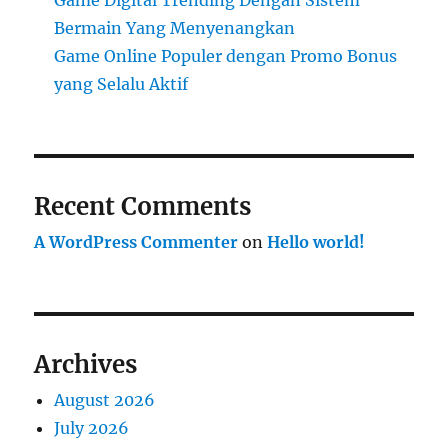
Game Digital Trending Dengan Sistem
Bermain Yang Menyenangkan
Game Online Populer dengan Promo Bonus
yang Selalu Aktif
Recent Comments
A WordPress Commenter
on
Hello world!
Archives
August 2026
July 2026