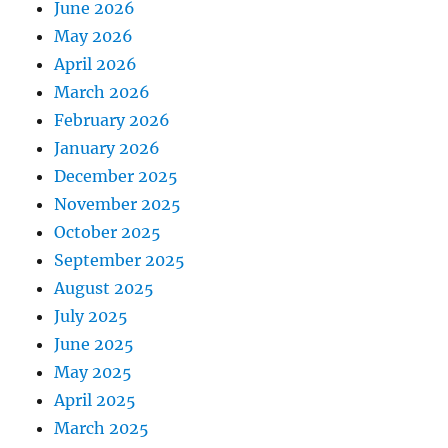
June 2026
May 2026
April 2026
March 2026
February 2026
January 2026
December 2025
November 2025
October 2025
September 2025
August 2025
July 2025
June 2025
May 2025
April 2025
March 2025