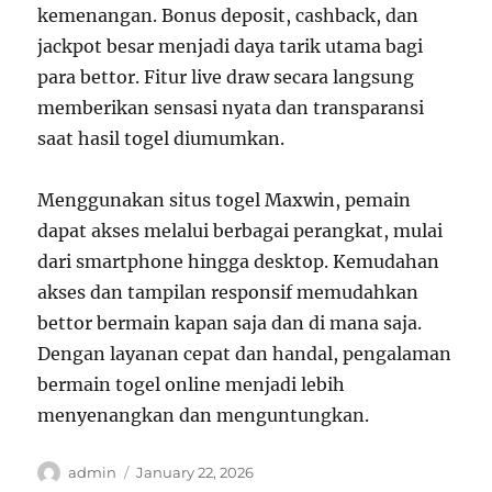
kemenangan. Bonus deposit, cashback, dan
jackpot besar menjadi daya tarik utama bagi
para bettor. Fitur live draw secara langsung
memberikan sensasi nyata dan transparansi
saat hasil togel diumumkan.
Menggunakan situs togel Maxwin, pemain
dapat akses melalui berbagai perangkat, mulai
dari smartphone hingga desktop. Kemudahan
akses dan tampilan responsif memudahkan
bettor bermain kapan saja dan di mana saja.
Dengan layanan cepat dan handal, pengalaman
bermain togel online menjadi lebih
menyenangkan dan menguntungkan.
Author
Posted
admin
January 22, 2026