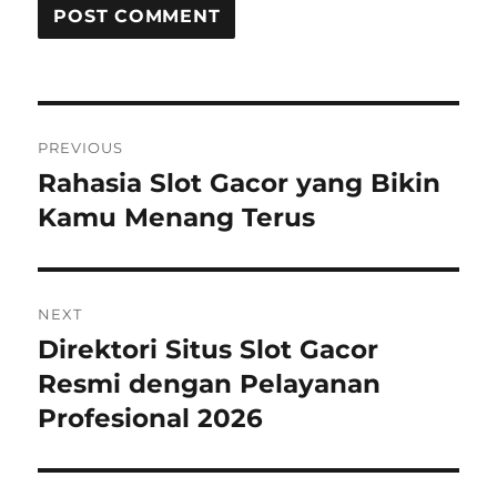
Post
PREVIOUS
navigation
Rahasia Slot Gacor yang Bikin
Previous
post:
Kamu Menang Terus
NEXT
Direktori Situs Slot Gacor
Next
post:
Resmi dengan Pelayanan
Profesional 2026