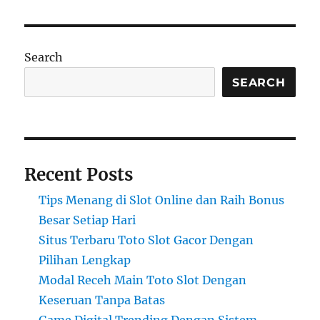
Search
SEARCH
Recent Posts
Tips Menang di Slot Online dan Raih Bonus
Besar Setiap Hari
Situs Terbaru Toto Slot Gacor Dengan
Pilihan Lengkap
Modal Receh Main Toto Slot Dengan
Keseruan Tanpa Batas