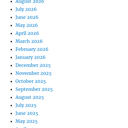
August 2026
July 2026
June 2026
May 2026
April 2026
March 2026
February 2026
January 2026
December 2025
November 2025
October 2025
September 2025
August 2025
July 2025
June 2025
May 2025