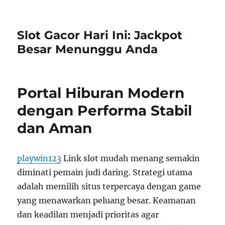
Slot Gacor Hari Ini: Jackpot
Besar Menunggu Anda
Portal Hiburan Modern
dengan Performa Stabil
dan Aman
playwin123
Link slot mudah menang semakin
diminati pemain judi daring. Strategi utama
adalah memilih situs terpercaya dengan game
yang menawarkan peluang besar. Keamanan
dan keadilan menjadi prioritas agar