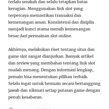
terlalu serakah dan selalu tetapkan batas
kerugian. Menggunakan link slot yang
terpercaya memastikan transaksi dan
kemenangan aman. Konsistensi dan disiplin
menjadi kunci utama meraih kemenangan
besar dari permainan slot online.
Akhirnya, melakukan riset tentang situs dan
game slot sangat dianjurkan. Banyak artikel
dan review yang membahas tentang link slot
mudah menang. Dengan informasi lengkap,
pemain bisa menentukan pilihan terbaik.
Selalu ingat untuk bermain secara bertanggung
jawab dan nikmati setiap putaran game dengan
penuh kesabaran.