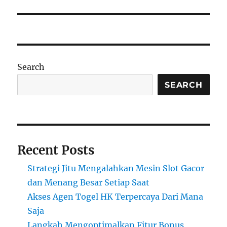
Search
SEARCH
Recent Posts
Strategi Jitu Mengalahkan Mesin Slot Gacor
dan Menang Besar Setiap Saat
Akses Agen Togel HK Terpercaya Dari Mana
Saja
Langkah Mengoptimalkan Fitur Bonus