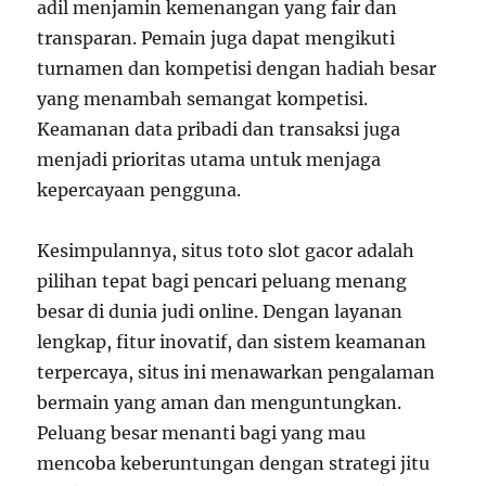
adil menjamin kemenangan yang fair dan
transparan. Pemain juga dapat mengikuti
turnamen dan kompetisi dengan hadiah besar
yang menambah semangat kompetisi.
Keamanan data pribadi dan transaksi juga
menjadi prioritas utama untuk menjaga
kepercayaan pengguna.
Kesimpulannya, situs toto slot gacor adalah
pilihan tepat bagi pencari peluang menang
besar di dunia judi online. Dengan layanan
lengkap, fitur inovatif, dan sistem keamanan
terpercaya, situs ini menawarkan pengalaman
bermain yang aman dan menguntungkan.
Peluang besar menanti bagi yang mau
mencoba keberuntungan dengan strategi jitu