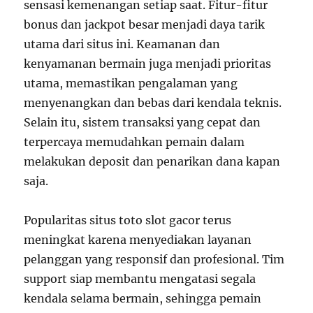
sensasi kemenangan setiap saat. Fitur-fitur
bonus dan jackpot besar menjadi daya tarik
utama dari situs ini. Keamanan dan
kenyamanan bermain juga menjadi prioritas
utama, memastikan pengalaman yang
menyenangkan dan bebas dari kendala teknis.
Selain itu, sistem transaksi yang cepat dan
terpercaya memudahkan pemain dalam
melakukan deposit dan penarikan dana kapan
saja.
Popularitas situs toto slot gacor terus
meningkat karena menyediakan layanan
pelanggan yang responsif dan profesional. Tim
support siap membantu mengatasi segala
kendala selama bermain, sehingga pemain