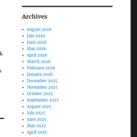
Archives
August 2026
July 2026
June 2026
May 2026
nk
April 2026
March 2026
February 2026
h
January 2026
December 2025
November 2025
October 2025
September 2025
August 2025
July 2025
June 2025
May 2025
April 2025