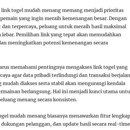
 link togel mudah menang memang menjadi prioritas
 pemain yang ingin meraih kemenangan besar. Dengan
t dan terpercaya, peluang untuk meraih hasil maksimal
 lebar. Pemilihan link yang tepat akan memudahkan
 dan meningkatkan potensi kemenangan secara
harus memahami pentingnya mengakses link togel yang
aya agar data pribadi terlindungi dan transaksi berjala
ng mudah diakses serta stabil akan mengurangi kendala
ermainan berlangsung. Hal ini menjadi kunci utama unt
eluang menang secara konsisten.
k togel mudah menang biasanya menawarkan fitur lengka
t, dukungan pelanggan, dan update hasil secara real-time