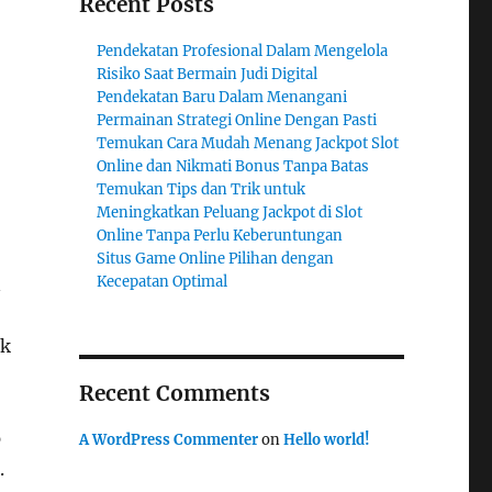
Recent Posts
Pendekatan Profesional Dalam Mengelola
Risiko Saat Bermain Judi Digital
Pendekatan Baru Dalam Menangani
Permainan Strategi Online Dengan Pasti
Temukan Cara Mudah Menang Jackpot Slot
Online dan Nikmati Bonus Tanpa Batas
Temukan Tips dan Trik untuk
Meningkatkan Peluang Jackpot di Slot
Online Tanpa Perlu Keberuntungan
Situs Game Online Pilihan dengan
Kecepatan Optimal
n
uk
Recent Comments
p
A WordPress Commenter
on
Hello world!
.