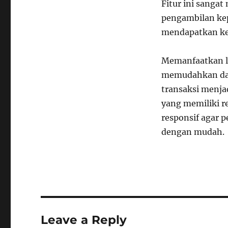
Fitur ini sanga
pengambilan kep
mendapatkan ke
Memanfaatkan li
memudahkan dal
transaksi menjad
yang memiliki r
responsif agar p
dengan mudah.
Leave a Reply