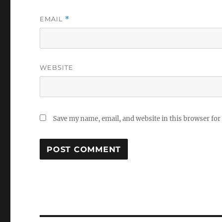
EMAIL
*
WEBSITE
Save my name, email, and website in this browser for