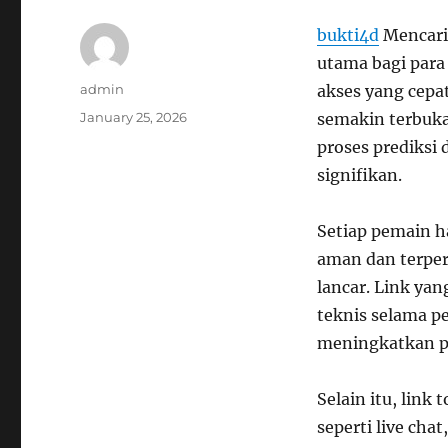
bukti4d
Mencari
utama bagi para
Author
admin
akses yang cepa
Posted
January 25, 2026
semakin terbuka
on
proses prediksi
signifikan.
Setiap pemain 
aman dan terperc
lancar. Link ya
teknis selama p
meningkatkan p
Selain itu, lin
seperti live cha