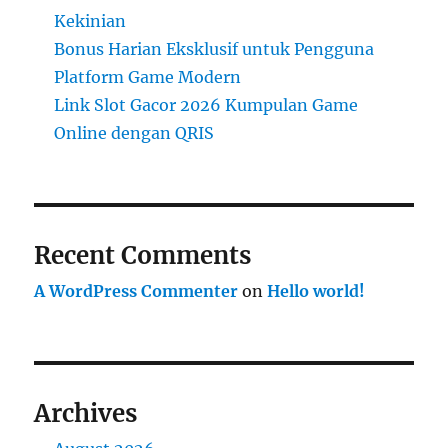
Kekinian
Bonus Harian Eksklusif untuk Pengguna
Platform Game Modern
Link Slot Gacor 2026 Kumpulan Game
Online dengan QRIS
Recent Comments
A WordPress Commenter
on
Hello world!
Archives