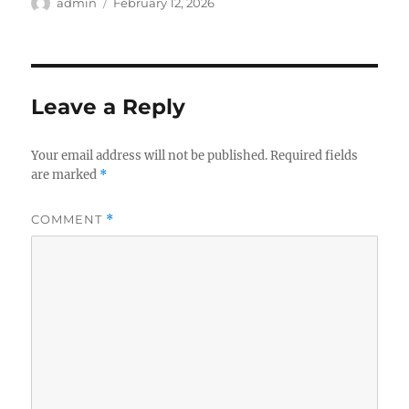
Author
Posted
admin
February 12, 2026
on
Leave a Reply
Your email address will not be published.
Required fields
are marked
*
COMMENT
*