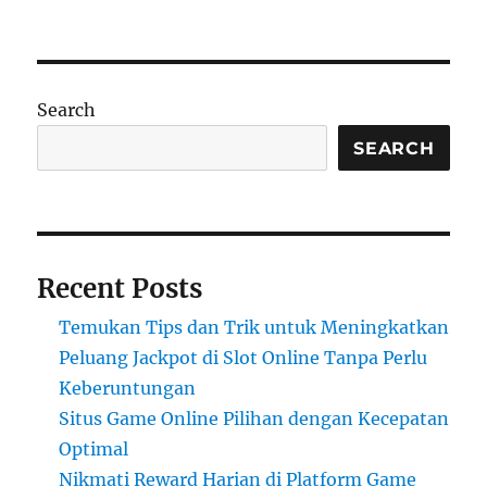
Search
SEARCH
Recent Posts
Temukan Tips dan Trik untuk Meningkatkan
Peluang Jackpot di Slot Online Tanpa Perlu
Keberuntungan
Situs Game Online Pilihan dengan Kecepatan
Optimal
Nikmati Reward Harian di Platform Game