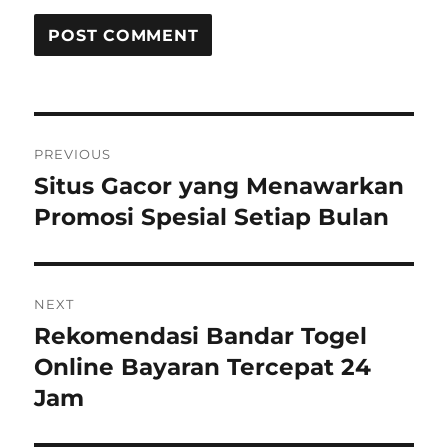
Post
PREVIOUS
navigation
Situs Gacor yang Menawarkan
Previous
post:
Promosi Spesial Setiap Bulan
NEXT
Rekomendasi Bandar Togel
Next
post:
Online Bayaran Tercepat 24
Jam