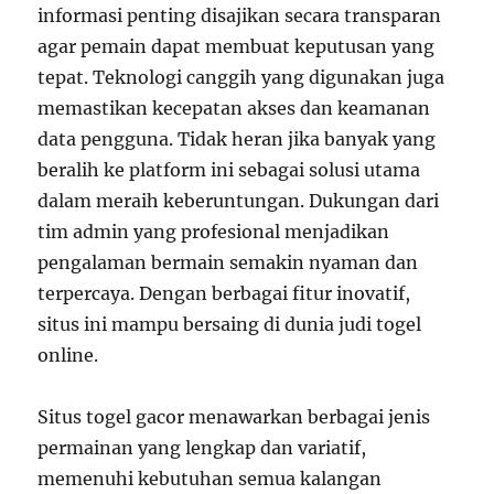
informasi penting disajikan secara transparan
agar pemain dapat membuat keputusan yang
tepat. Teknologi canggih yang digunakan juga
memastikan kecepatan akses dan keamanan
data pengguna. Tidak heran jika banyak yang
beralih ke platform ini sebagai solusi utama
dalam meraih keberuntungan. Dukungan dari
tim admin yang profesional menjadikan
pengalaman bermain semakin nyaman dan
terpercaya. Dengan berbagai fitur inovatif,
situs ini mampu bersaing di dunia judi togel
online.
Situs togel gacor menawarkan berbagai jenis
permainan yang lengkap dan variatif,
memenuhi kebutuhan semua kalangan