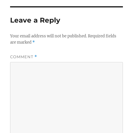
Leave a Reply
Your email address will not be published.
Required fields
are marked
*
COMMENT
*