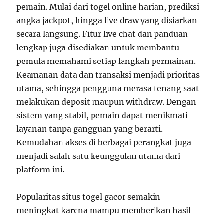
pemain. Mulai dari togel online harian, prediksi
angka jackpot, hingga live draw yang disiarkan
secara langsung. Fitur live chat dan panduan
lengkap juga disediakan untuk membantu
pemula memahami setiap langkah permainan.
Keamanan data dan transaksi menjadi prioritas
utama, sehingga pengguna merasa tenang saat
melakukan deposit maupun withdraw. Dengan
sistem yang stabil, pemain dapat menikmati
layanan tanpa gangguan yang berarti.
Kemudahan akses di berbagai perangkat juga
menjadi salah satu keunggulan utama dari
platform ini.
Popularitas situs togel gacor semakin
meningkat karena mampu memberikan hasil