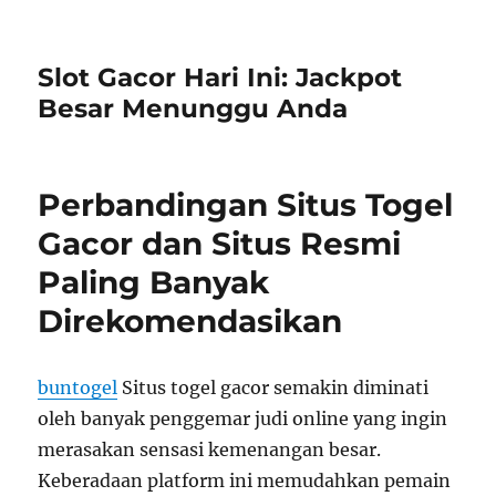
Slot Gacor Hari Ini: Jackpot
Besar Menunggu Anda
Perbandingan Situs Togel
Gacor dan Situs Resmi
Paling Banyak
Direkomendasikan
buntogel
Situs togel gacor semakin diminati
oleh banyak penggemar judi online yang ingin
merasakan sensasi kemenangan besar.
Keberadaan platform ini memudahkan pemain