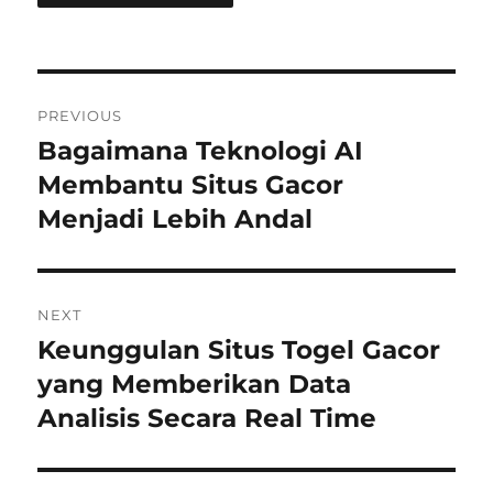
Post
PREVIOUS
navigation
Bagaimana Teknologi AI
Previous
post:
Membantu Situs Gacor
Menjadi Lebih Andal
NEXT
Keunggulan Situs Togel Gacor
Next
post:
yang Memberikan Data
Analisis Secara Real Time