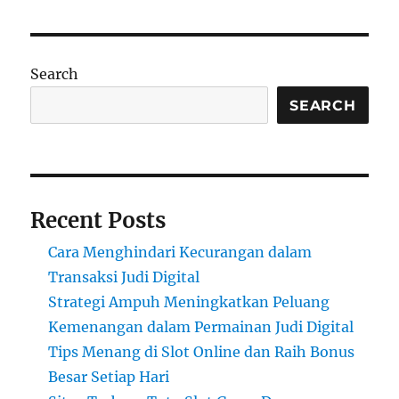
Search
SEARCH
Recent Posts
Cara Menghindari Kecurangan dalam
Transaksi Judi Digital
Strategi Ampuh Meningkatkan Peluang
Kemenangan dalam Permainan Judi Digital
Tips Menang di Slot Online dan Raih Bonus
Besar Setiap Hari