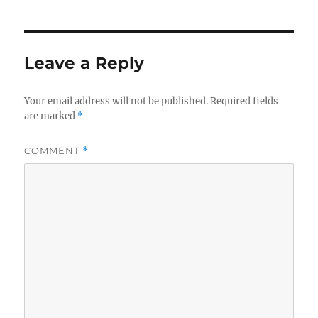
Leave a Reply
Your email address will not be published.
Required fields
are marked
*
COMMENT
*