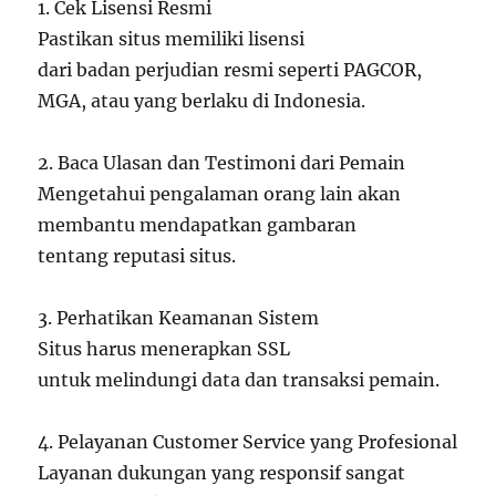
1. Cek Lisensi Resmi
Pastikan situs memiliki lisensi
dari badan perjudian resmi seperti PAGCOR,
MGA, atau yang berlaku di Indonesia.
2. Baca Ulasan dan Testimoni dari Pemain
Mengetahui pengalaman orang lain akan
membantu mendapatkan gambaran
tentang reputasi situs.
3. Perhatikan Keamanan Sistem
Situs harus menerapkan SSL
untuk melindungi data dan transaksi pemain.
4. Pelayanan Customer Service yang Profesional
Layanan dukungan yang responsif sangat