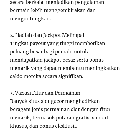
secara berkala, menjadikan pengalaman
bermain lebih menggembirakan dan
menguntungkan.
2. Hadiah dan Jackpot Melimpah
Tingkat payout yang tinggi memberikan
peluang besar bagi pemain untuk
mendapatkan jackpot besar serta bonus
menarik yang dapat membantu meningkatkan
saldo mereka secara signifikan.
3. Variasi Fitur dan Permainan
Banyak situs slot gacor menghadirkan
beragam jenis permainan slot dengan fitur
menarik, termasuk putaran gratis, simbol
khusus, dan bonus eksklusif.