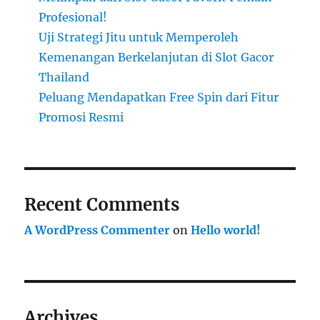
Profesional!
Uji Strategi Jitu untuk Memperoleh
Kemenangan Berkelanjutan di Slot Gacor
Thailand
Peluang Mendapatkan Free Spin dari Fitur
Promosi Resmi
Recent Comments
A WordPress Commenter
on
Hello world!
Archives