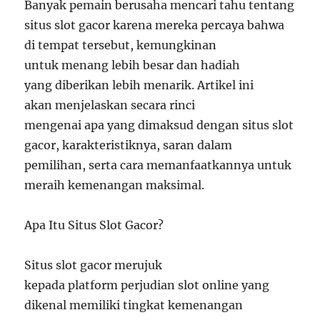
Banyak pemain berusaha mencari tahu tentang
situs slot gacor karena mereka percaya bahwa
di tempat tersebut, kemungkinan
untuk menang lebih besar dan hadiah
yang diberikan lebih menarik. Artikel ini
akan menjelaskan secara rinci
mengenai apa yang dimaksud dengan situs slot
gacor, karakteristiknya, saran dalam
pemilihan, serta cara memanfaatkannya untuk
meraih kemenangan maksimal.
Apa Itu Situs Slot Gacor?
Situs slot gacor merujuk
kepada platform perjudian slot online yang
dikenal memiliki tingkat kemenangan