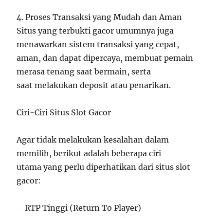
4. Proses Transaksi yang Mudah dan Aman
Situs yang terbukti gacor umumnya juga
menawarkan sistem transaksi yang cepat,
aman, dan dapat dipercaya, membuat pemain
merasa tenang saat bermain, serta
saat melakukan deposit atau penarikan.
Ciri-Ciri Situs Slot Gacor
Agar tidak melakukan kesalahan dalam
memilih, berikut adalah beberapa ciri
utama yang perlu diperhatikan dari situs slot
gacor:
– RTP Tinggi (Return To Player)