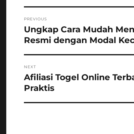
Post
PREVIOUS
navigation
Ungkap Cara Mudah Menan
Previous
post:
Resmi dengan Modal Kec
NEXT
Afiliasi Togel Online Te
Next
post:
Praktis