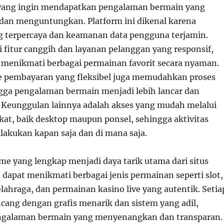
 yang ingin mendapatkan pengalaman bermain yang
an menguntungkan. Platform ini dikenal karena
g terpercaya dan keamanan data pengguna terjamin.
 fitur canggih dan layanan pelanggan yang responsif,
menikmati berbagai permainan favorit secara nyaman.
e pembayaran yang fleksibel juga memudahkan proses
ngga pengalaman bermain menjadi lebih lancar dan
Keunggulan lainnya adalah akses yang mudah melalui
kat, baik desktop maupun ponsel, sehingga aktivitas
lakukan kapan saja dan di mana saja.
me yang lengkap menjadi daya tarik utama dari situs
 dapat menikmati berbagai jenis permainan seperti slot,
lahraga, dan permainan kasino live yang autentik. Setia
cang dengan grafis menarik dan sistem yang adil,
galaman bermain yang menyenangkan dan transparan.