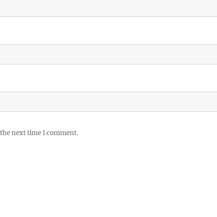
 the next time I comment.