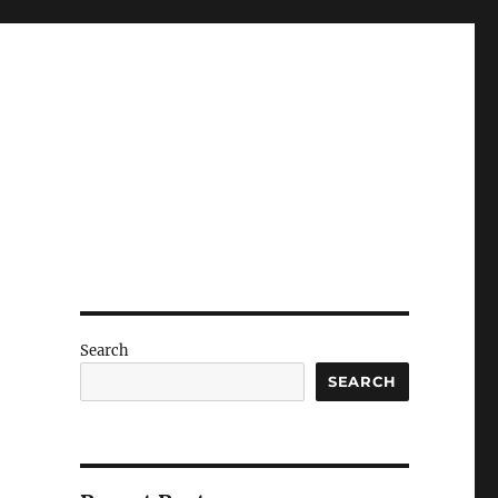
Search
SEARCH