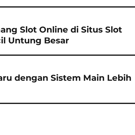
g Slot Online di Situs Slot
il Untung Besar
rbaru dengan Sistem Main Lebih