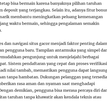
 tetap bisa bermain karena banyaknya pilihan taruhan
deposit yang terjangkau. Selain itu, adanya fitur bonu
enarik membantu meningkatkan peluang kemenangan
ang waktu bermain, sehingga pengalaman semakin
.
 dan navigasi situs gacor menjadi faktor penting dala
an pengguna baru. Tampilan antarmuka yang simpel da
memudahkan pengunjung untuk menjelajahi berbagai
at. Sistem pendaftaran yang cepat dan proses verifikas
adi nilai tambah, memastikan pengguna dapat langsun
nan tanpa hambatan. Dukungan pelanggan yang tersedi
mberikan rasa aman dan nyaman saat menghadapi
 Dengan demikian, pengguna bisa merasa percaya diri da
itas taruhan tanpa khawatir akan kendala teknis atau