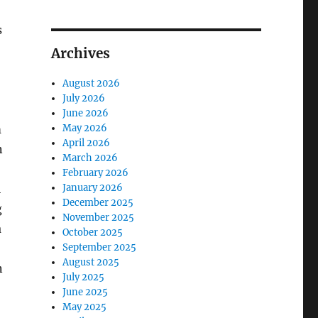
s
Archives
August 2026
July 2026
June 2026
m
May 2026
April 2026
n
March 2026
February 2026
i
January 2026
December 2025
g
November 2025
a
October 2025
September 2025
August 2025
n
July 2025
June 2025
May 2025