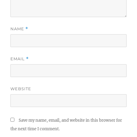
NAME
*
EMAIL
*
WEBSITE
Save my name, email, and website in this browser for
the next time I comment.