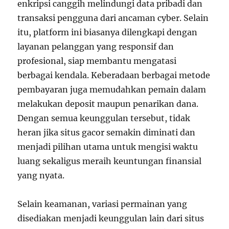
enkripsi canggih melindungi data pribadi dan
transaksi pengguna dari ancaman cyber. Selain
itu, platform ini biasanya dilengkapi dengan
layanan pelanggan yang responsif dan
profesional, siap membantu mengatasi
berbagai kendala. Keberadaan berbagai metode
pembayaran juga memudahkan pemain dalam
melakukan deposit maupun penarikan dana.
Dengan semua keunggulan tersebut, tidak
heran jika situs gacor semakin diminati dan
menjadi pilihan utama untuk mengisi waktu
luang sekaligus meraih keuntungan finansial
yang nyata.
Selain keamanan, variasi permainan yang
disediakan menjadi keunggulan lain dari situs