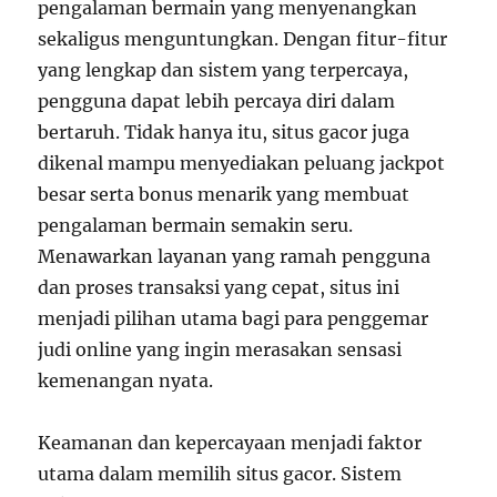
pengalaman bermain yang menyenangkan
sekaligus menguntungkan. Dengan fitur-fitur
yang lengkap dan sistem yang terpercaya,
pengguna dapat lebih percaya diri dalam
bertaruh. Tidak hanya itu, situs gacor juga
dikenal mampu menyediakan peluang jackpot
besar serta bonus menarik yang membuat
pengalaman bermain semakin seru.
Menawarkan layanan yang ramah pengguna
dan proses transaksi yang cepat, situs ini
menjadi pilihan utama bagi para penggemar
judi online yang ingin merasakan sensasi
kemenangan nyata.
Keamanan dan kepercayaan menjadi faktor
utama dalam memilih situs gacor. Sistem