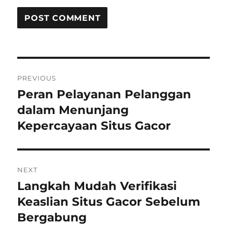
Post
PREVIOUS
navigation
Peran Pelayanan Pelanggan
Previous
post:
dalam Menunjang
Kepercayaan Situs Gacor
NEXT
Langkah Mudah Verifikasi
Next
post:
Keaslian Situs Gacor Sebelum
Bergabung