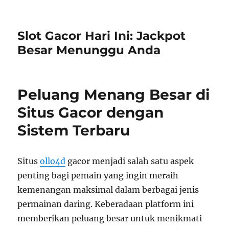
Slot Gacor Hari Ini: Jackpot
Besar Menunggu Anda
Peluang Menang Besar di
Situs Gacor dengan
Sistem Terbaru
Situs
ollo4d
gacor menjadi salah satu aspek
penting bagi pemain yang ingin meraih
kemenangan maksimal dalam berbagai jenis
permainan daring. Keberadaan platform ini
memberikan peluang besar untuk menikmati