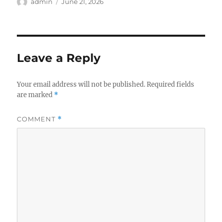
Author
Posted
admin
June 21, 2026
on
Leave a Reply
Your email address will not be published.
Required fields
are marked
*
COMMENT
*