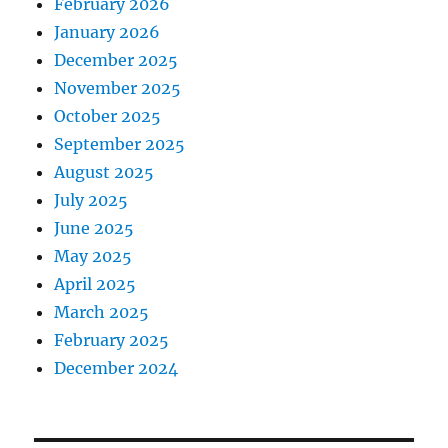
February 2026
January 2026
December 2025
November 2025
October 2025
September 2025
August 2025
July 2025
June 2025
May 2025
April 2025
March 2025
February 2025
December 2024