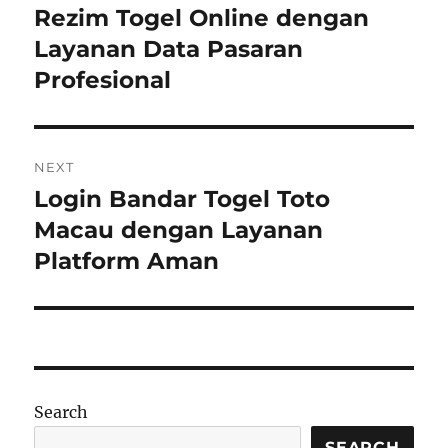
navigation
Rezim Togel Online dengan
Previous
post:
Layanan Data Pasaran
Profesional
NEXT
Login Bandar Togel Toto
Next
post:
Macau dengan Layanan
Platform Aman
Search
SEARCH