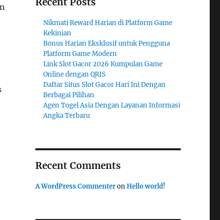
Recent Posts
in
n
Nikmati Reward Harian di Platform Game
Kekinian
Bonus Harian Eksklusif untuk Pengguna
Platform Game Modern
Link Slot Gacor 2026 Kumpulan Game
Online dengan QRIS
Daftar Situs Slot Gacor Hari Ini Dengan
s
Berbagai Pilihan
Agen Togel Asia Dengan Layanan Informasi
Angka Terbaru
Recent Comments
A WordPress Commenter
on
Hello world!