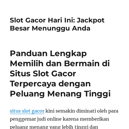
Slot Gacor Hari Ini: Jackpot
Besar Menunggu Anda
Panduan Lengkap
Memilih dan Bermain di
Situs Slot Gacor
Terpercaya dengan
Peluang Menang Tinggi
situs slot gacor
kini semakin diminati oleh para
penggemar judi online karena memberikan
peluang menang yang lebih tinggi dan