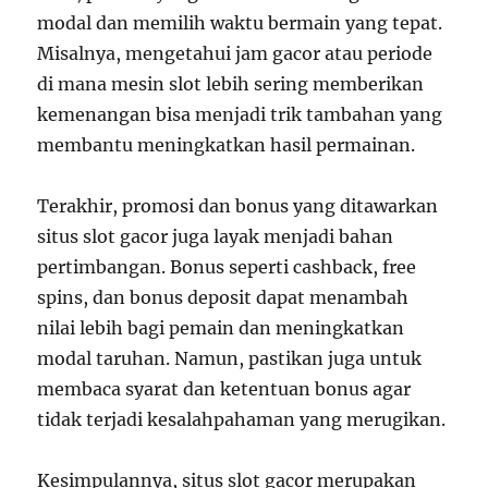
modal dan memilih waktu bermain yang tepat.
Misalnya, mengetahui jam gacor atau periode
di mana mesin slot lebih sering memberikan
kemenangan bisa menjadi trik tambahan yang
membantu meningkatkan hasil permainan.
Terakhir, promosi dan bonus yang ditawarkan
situs slot gacor juga layak menjadi bahan
pertimbangan. Bonus seperti cashback, free
spins, dan bonus deposit dapat menambah
nilai lebih bagi pemain dan meningkatkan
modal taruhan. Namun, pastikan juga untuk
membaca syarat dan ketentuan bonus agar
tidak terjadi kesalahpahaman yang merugikan.
Kesimpulannya, situs slot gacor merupakan