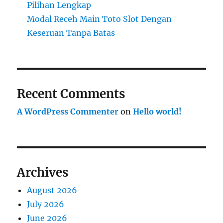
Pilihan Lengkap
Modal Receh Main Toto Slot Dengan
Keseruan Tanpa Batas
Recent Comments
A WordPress Commenter
on
Hello world!
Archives
August 2026
July 2026
June 2026