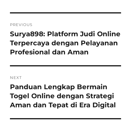
Post
PREVIOUS
navigation
Surya898: Platform Judi Online
Previous
post:
Terpercaya dengan Pelayanan
Profesional dan Aman
NEXT
Panduan Lengkap Bermain
Next
post:
Togel Online dengan Strategi
Aman dan Tepat di Era Digital