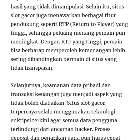
hasil yang tidak dimanipulasi. Selain itu, situs
slot gacor juga menawarkan berbagai fitur
pendukung seperti RTP (Return to Player) yang
tinggi, sehingga peluang menang pemain pun
meningkat. Dengan RTP yang tinggi, pemain
bisa berharap memperoleh kemenangan lebih
sering dibandingkan bermain di situs yang
tidak transparan.
Selanjutnya, keamanan data pribadi dan
transaksi keuangan juga menjadi aspek yang
tidak boleh diabaikan. Situs slot gacor
terpercaya selalu menggunakan teknologi
enkripsi terkini agar semua data pengguna
terlindungi dari ancaman hacker. Proses
deposit dan penarikan dana pun harus cepat