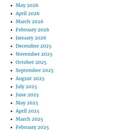
May 2026
April 2026
March 2026
February 2026
January 2026
December 2025
November 2025
October 2025
September 2025
August 2025
July 2025
June 2025
May 2025
April 2025
March 2025
February 2025