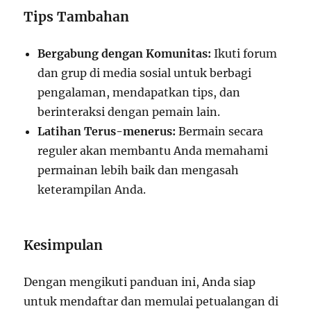
Tips Tambahan
Bergabung dengan Komunitas:
Ikuti forum
dan grup di media sosial untuk berbagi
pengalaman, mendapatkan tips, dan
berinteraksi dengan pemain lain.
Latihan Terus-menerus:
Bermain secara
reguler akan membantu Anda memahami
permainan lebih baik dan mengasah
keterampilan Anda.
Kesimpulan
Dengan mengikuti panduan ini, Anda siap
untuk mendaftar dan memulai petualangan di