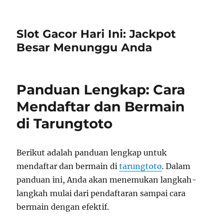
Slot Gacor Hari Ini: Jackpot
Besar Menunggu Anda
Panduan Lengkap: Cara
Mendaftar dan Bermain
di Tarungtoto
Berikut adalah panduan lengkap untuk
mendaftar dan bermain di
tarungtoto
. Dalam
panduan ini, Anda akan menemukan langkah-
langkah mulai dari pendaftaran sampai cara
bermain dengan efektif.