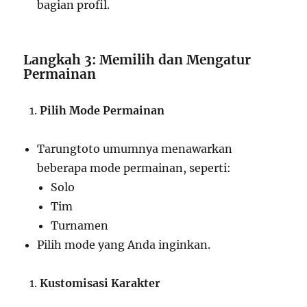
bagian profil.
Langkah 3: Memilih dan Mengatur
Permainan
Pilih Mode Permainan
Tarungtoto umumnya menawarkan
beberapa mode permainan, seperti:
Solo
Tim
Turnamen
Pilih mode yang Anda inginkan.
Kustomisasi Karakter