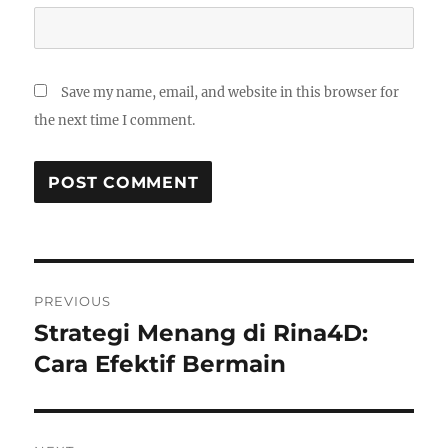
Save my name, email, and website in this browser for
the next time I comment.
Post
PREVIOUS
navigation
Strategi Menang di Rina4D:
Previous
post:
Cara Efektif Bermain