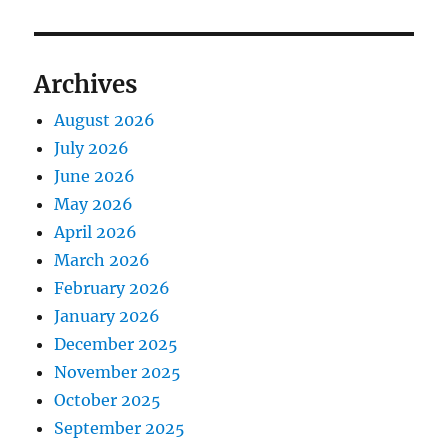
Archives
August 2026
July 2026
June 2026
May 2026
April 2026
March 2026
February 2026
January 2026
December 2025
November 2025
October 2025
September 2025