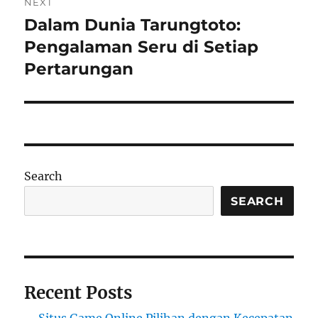
NEXT
Dalam Dunia Tarungtoto:
Next
post:
Pengalaman Seru di Setiap
Pertarungan
Search
SEARCH
Recent Posts