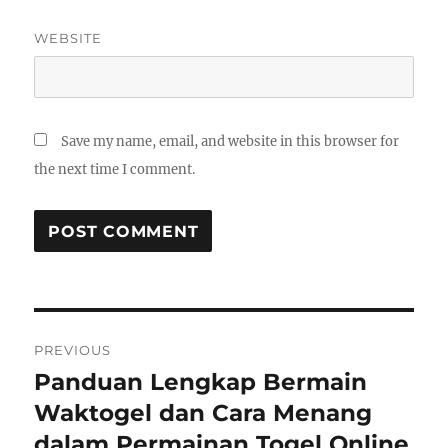
WEBSITE
Save my name, email, and website in this browser for
the next time I comment.
Post
PREVIOUS
navigation
Panduan Lengkap Bermain
Previous
post:
Waktogel dan Cara Menang
dalam Permainan Togel Online