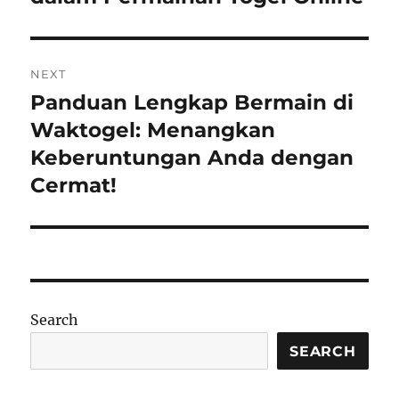
NEXT
Panduan Lengkap Bermain di
Next
post:
Waktogel: Menangkan
Keberuntungan Anda dengan
Cermat!
Search
SEARCH