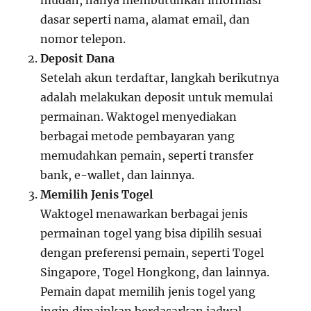
mudah, hanya membutuhkan informasi
dasar seperti nama, alamat email, dan
nomor telepon.
Deposit Dana
Setelah akun terdaftar, langkah berikutnya
adalah melakukan deposit untuk memulai
permainan. Waktogel menyediakan
berbagai metode pembayaran yang
memudahkan pemain, seperti transfer
bank, e-wallet, dan lainnya.
Memilih Jenis Togel
Waktogel menawarkan berbagai jenis
permainan togel yang bisa dipilih sesuai
dengan preferensi pemain, seperti Togel
Singapore, Togel Hongkong, dan lainnya.
Pemain dapat memilih jenis togel yang