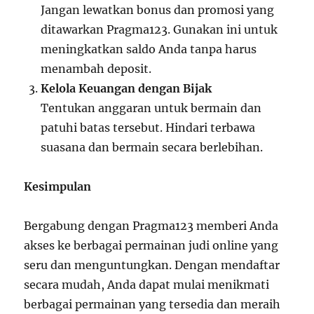
Jangan lewatkan bonus dan promosi yang
ditawarkan Pragma123. Gunakan ini untuk
meningkatkan saldo Anda tanpa harus
menambah deposit.
Kelola Keuangan dengan Bijak
Tentukan anggaran untuk bermain dan
patuhi batas tersebut. Hindari terbawa
suasana dan bermain secara berlebihan.
Kesimpulan
Bergabung dengan Pragma123 memberi Anda
akses ke berbagai permainan judi online yang
seru dan menguntungkan. Dengan mendaftar
secara mudah, Anda dapat mulai menikmati
berbagai permainan yang tersedia dan meraih