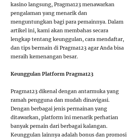
kasino langsung, Pragma123 menawarkan
pengalaman yang menarik dan
menguntungkan bagi para pemainnya. Dalam
artikel ini, kami akan membahas secara
lengkap tentang keunggulan, cara mendaftar,
dan tips bermain di Pragma123 agar Anda bisa
meraih kemenangan besar.
Keunggulan Platform Pragma123
Pragma123 dikenal dengan antarmuka yang
ramah pengguna dan mudah dinavigasi.
Dengan berbagai jenis permainan yang
ditawarkan, platform ini menarik perhatian
banyak pemain dari berbagai kalangan.
Keunggulan lainnya adalah bonus dan promosi