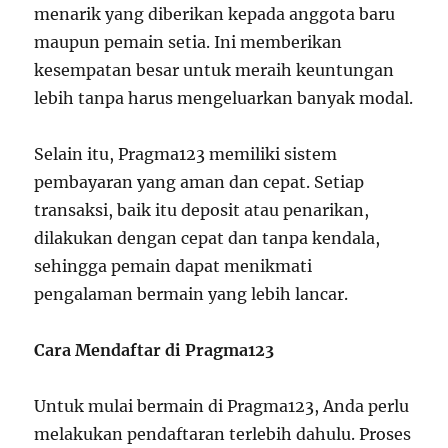
menarik yang diberikan kepada anggota baru
maupun pemain setia. Ini memberikan
kesempatan besar untuk meraih keuntungan
lebih tanpa harus mengeluarkan banyak modal.
Selain itu, Pragma123 memiliki sistem
pembayaran yang aman dan cepat. Setiap
transaksi, baik itu deposit atau penarikan,
dilakukan dengan cepat dan tanpa kendala,
sehingga pemain dapat menikmati
pengalaman bermain yang lebih lancar.
Cara Mendaftar di Pragma123
Untuk mulai bermain di Pragma123, Anda perlu
melakukan pendaftaran terlebih dahulu. Proses