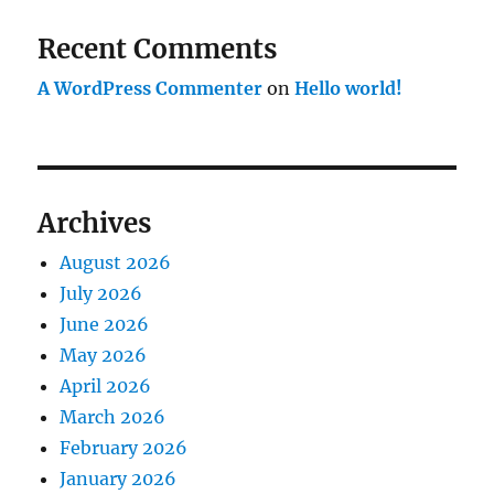
Recent Comments
A WordPress Commenter
on
Hello world!
Archives
August 2026
July 2026
June 2026
May 2026
April 2026
March 2026
February 2026
January 2026