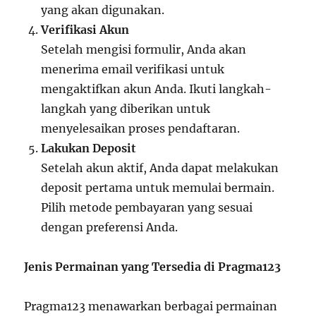
yang akan digunakan.
Verifikasi Akun
Setelah mengisi formulir, Anda akan
menerima email verifikasi untuk
mengaktifkan akun Anda. Ikuti langkah-
langkah yang diberikan untuk
menyelesaikan proses pendaftaran.
Lakukan Deposit
Setelah akun aktif, Anda dapat melakukan
deposit pertama untuk memulai bermain.
Pilih metode pembayaran yang sesuai
dengan preferensi Anda.
Jenis Permainan yang Tersedia di Pragma123
Pragma123 menawarkan berbagai permainan