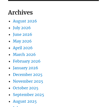
Archives
August 2026
July 2026
June 2026
May 2026
April 2026
March 2026
February 2026
January 2026
December 2025
November 2025
October 2025
September 2025
August 2025