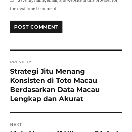
Save my name, email, and website in this browser for
the next time I comment.
Post
PREVIOUS
navigation
Strategi Jitu Menang
Previous
post:
Konsisten di Toto Macau
Berdasarkan Data Macau
Lengkap dan Akurat
NEXT