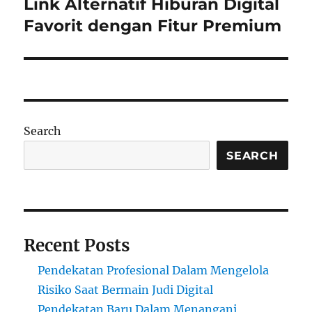
Link Alternatif Hiburan Digital
Next
post:
Favorit dengan Fitur Premium
Search
SEARCH
Recent Posts
Pendekatan Profesional Dalam Mengelola
Risiko Saat Bermain Judi Digital
Pendekatan Baru Dalam Menangani