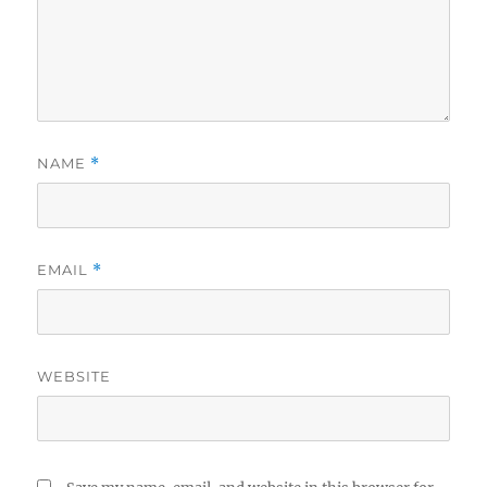
NAME
*
EMAIL
*
WEBSITE