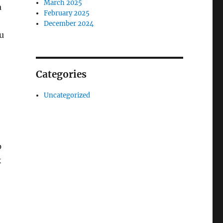
March 2025
a
February 2025
December 2024
u
Categories
Uncategorized
p
k