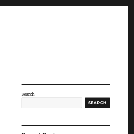
Search
SEARCH