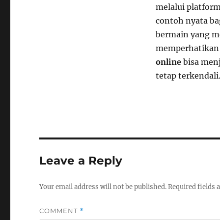
melalui platform
contoh nyata b
bermain yang m
memperhatikan a
online
bisa menj
tetap terkendali
Leave a Reply
Your email address will not be published.
Required fields
COMMENT
*