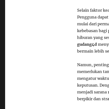
Selain faktor k
Pengguna dapat 
mulai dari perma
kebebasan bagi
hiburan yang se
gudang4d
menye
bermain lebih s
Namun, penting
memerlukan tan
mengatur waktu
keputusan. Deng
menjadi sarana 
berpikir dan stra