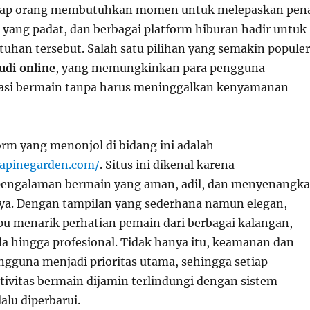
etiap orang membutuhkan momen untuk melepaskan pen
s yang padat, dan berbagai platform hiburan hadir untuk
han tersebut. Salah satu pilihan yang semakin populer
judi online
, yang memungkinkan para pengguna
asi bermain tanpa harus meninggalkan kenyamanan
orm yang menonjol di bidang ini adalah
lapinegarden.com/
. Situs ini dikenal karena
engalaman bermain yang aman, adil, dan menyenangk
ya. Dengan tampilan yang sederhana namun elegan,
 menarik perhatian pemain dari berbagai kalangan,
la hingga profesional. Tidak hanya itu, keamanan dan
guna menjadi prioritas utama, sehingga setiap
tivitas bermain dijamin terlindungi dengan sistem
alu diperbarui.