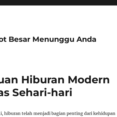
ckpot Besar Menunggu Anda
uan Hiburan Modern
as Sehari-hari
i, hiburan telah menjadi bagian penting dari kehidupan