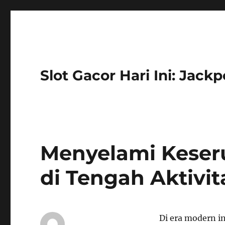
Slot Gacor Hari Ini: Ja
Menyelami Keser
di Tengah Aktivit
Di era modern in