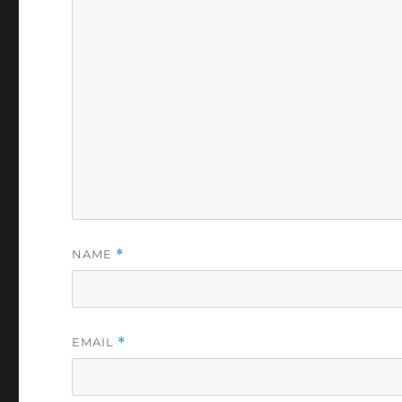
NAME
*
EMAIL
*