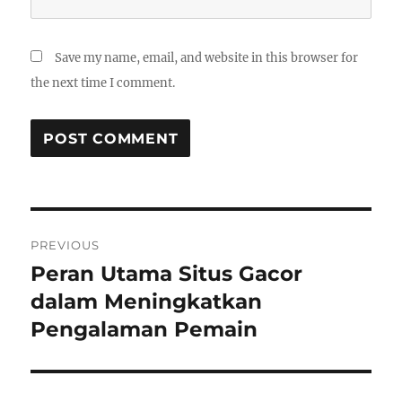
Save my name, email, and website in this browser for
the next time I comment.
Post
PREVIOUS
navigation
Peran Utama Situs Gacor
Previous
post:
dalam Meningkatkan
Pengalaman Pemain