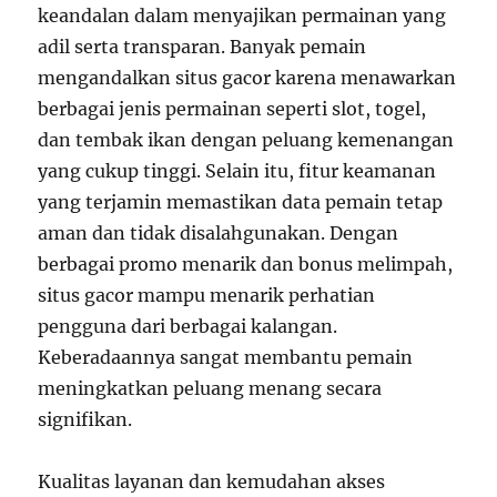
keandalan dalam menyajikan permainan yang
adil serta transparan. Banyak pemain
mengandalkan situs gacor karena menawarkan
berbagai jenis permainan seperti slot, togel,
dan tembak ikan dengan peluang kemenangan
yang cukup tinggi. Selain itu, fitur keamanan
yang terjamin memastikan data pemain tetap
aman dan tidak disalahgunakan. Dengan
berbagai promo menarik dan bonus melimpah,
situs gacor mampu menarik perhatian
pengguna dari berbagai kalangan.
Keberadaannya sangat membantu pemain
meningkatkan peluang menang secara
signifikan.
Kualitas layanan dan kemudahan akses