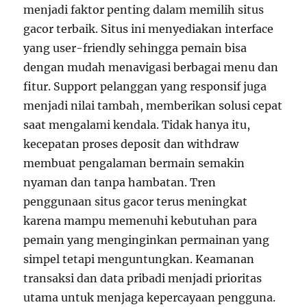
menjadi faktor penting dalam memilih situs
gacor terbaik. Situs ini menyediakan interface
yang user-friendly sehingga pemain bisa
dengan mudah menavigasi berbagai menu dan
fitur. Support pelanggan yang responsif juga
menjadi nilai tambah, memberikan solusi cepat
saat mengalami kendala. Tidak hanya itu,
kecepatan proses deposit dan withdraw
membuat pengalaman bermain semakin
nyaman dan tanpa hambatan. Tren
penggunaan situs gacor terus meningkat
karena mampu memenuhi kebutuhan para
pemain yang menginginkan permainan yang
simpel tetapi menguntungkan. Keamanan
transaksi dan data pribadi menjadi prioritas
utama untuk menjaga kepercayaan pengguna.