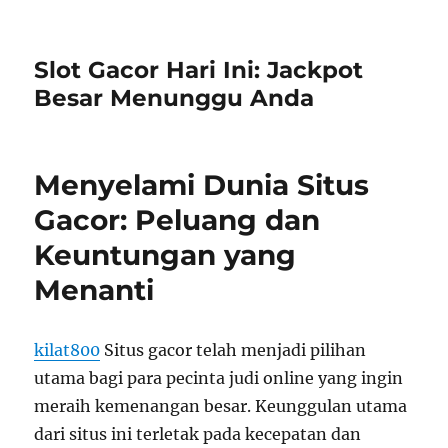
Slot Gacor Hari Ini: Jackpot
Besar Menunggu Anda
Menyelami Dunia Situs
Gacor: Peluang dan
Keuntungan yang
Menanti
kilat800
Situs gacor telah menjadi pilihan
utama bagi para pecinta judi online yang ingin
meraih kemenangan besar. Keunggulan utama
dari situs ini terletak pada kecepatan dan