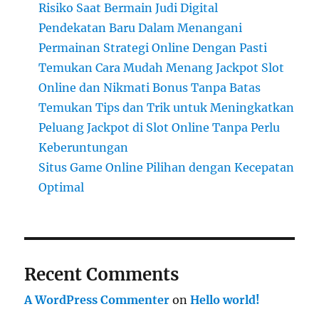
Risiko Saat Bermain Judi Digital
Pendekatan Baru Dalam Menangani
Permainan Strategi Online Dengan Pasti
Temukan Cara Mudah Menang Jackpot Slot
Online dan Nikmati Bonus Tanpa Batas
Temukan Tips dan Trik untuk Meningkatkan
Peluang Jackpot di Slot Online Tanpa Perlu
Keberuntungan
Situs Game Online Pilihan dengan Kecepatan
Optimal
Recent Comments
A WordPress Commenter
on
Hello world!