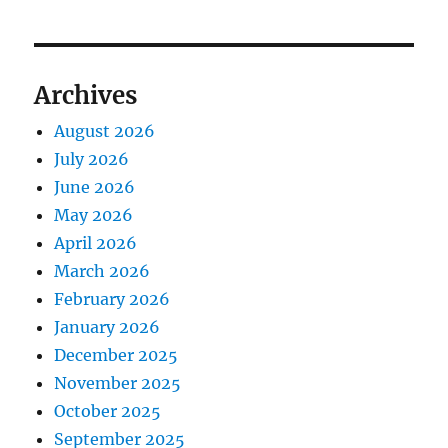
Archives
August 2026
July 2026
June 2026
May 2026
April 2026
March 2026
February 2026
January 2026
December 2025
November 2025
October 2025
September 2025