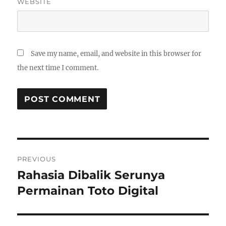
WEBSITE
Save my name, email, and website in this browser for
the next time I comment.
Post
PREVIOUS
navigation
Rahasia Dibalik Serunya
Previous
post:
Permainan Toto Digital