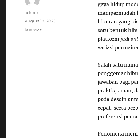
gaya hidup mode
Author
admin
mempermudah kom
Posted
August 10, 2025
hiburan yang bi
on
Tags
kudawin
satu bentuk hib
platform
judi on
variasi permain
Salah satu nama
penggemar hibu
jawaban bagi p
praktis, aman, 
pada desain ant
cepat, serta be
preferensi pema
Fenomena mening