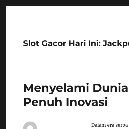
Slot Gacor Hari Ini: Ja
Menyelami Dunia 
Penuh Inovasi
Dalam era serba 