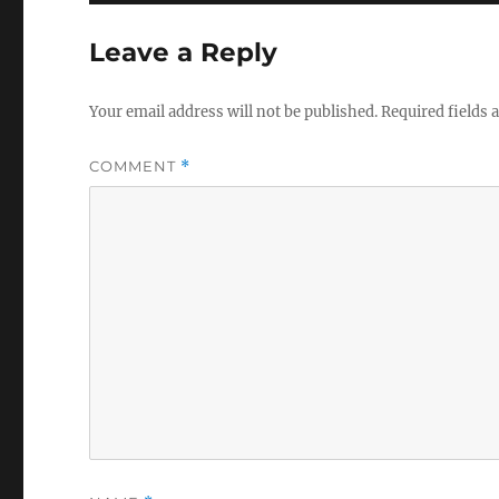
Leave a Reply
Your email address will not be published.
Required fields
COMMENT
*