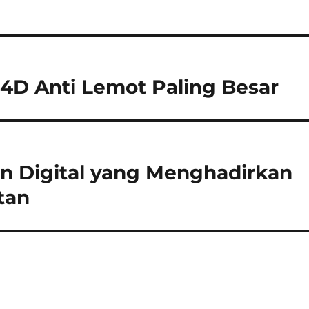
 4D Anti Lemot Paling Besar
an Digital yang Menghadirkan
tan