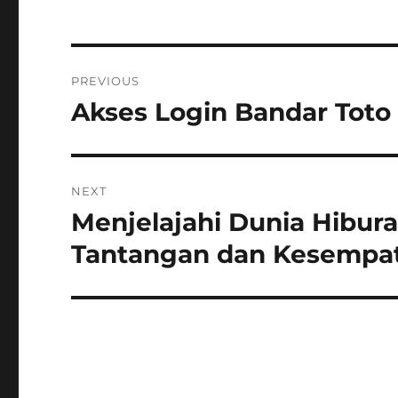
Post
PREVIOUS
navigation
Akses Login Bandar Toto
Previous
post:
NEXT
Menjelajahi Dunia Hibur
Next
post:
Tantangan dan Kesempa