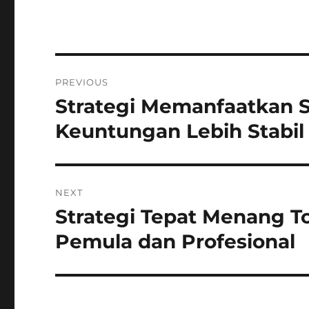
Post
PREVIOUS
navigation
Strategi Memanfaatkan S
Previous
post:
Keuntungan Lebih Stabil
NEXT
Strategi Tepat Menang T
Next
post:
Pemula dan Profesional