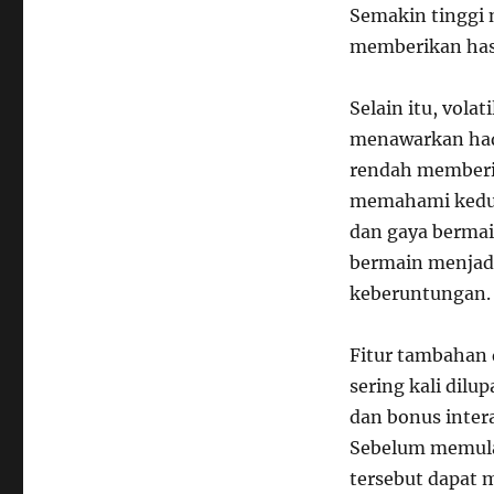
Semakin tinggi 
memberikan hasil
Selain itu, vola
menawarkan hadi
rendah memberi
memahami kedua 
dan gaya berma
bermain menjadi
keberuntungan.
Fitur tambahan 
sering kali dilup
dan bonus inter
Sebelum memulai
tersebut dapat