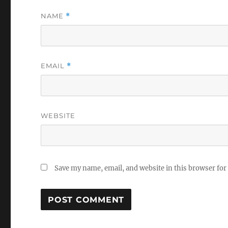
NAME
*
EMAIL
*
WEBSITE
Save my name, email, and website in this browser for