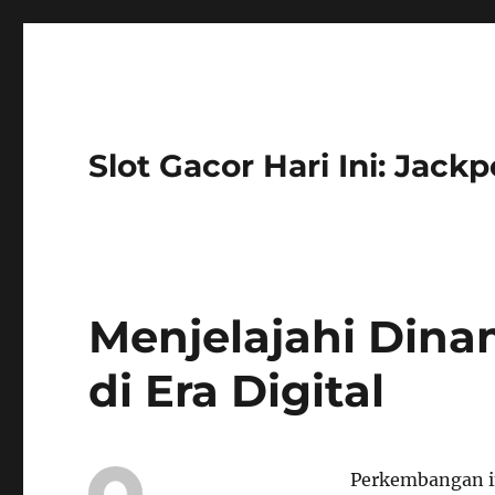
Slot Gacor Hari Ini: Ja
Menjelajahi Dina
di Era Digital
Perkembangan i