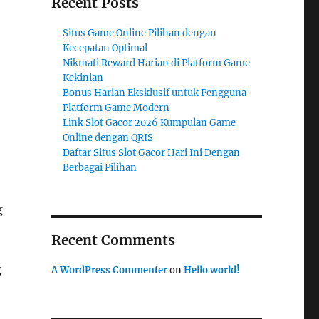
Recent Posts
Situs Game Online Pilihan dengan
Kecepatan Optimal
Nikmati Reward Harian di Platform Game
Kekinian
Bonus Harian Eksklusif untuk Pengguna
Platform Game Modern
Link Slot Gacor 2026 Kumpulan Game
Online dengan QRIS
Daftar Situs Slot Gacor Hari Ini Dengan
Berbagai Pilihan
g
Recent Comments
g
A WordPress Commenter
on
Hello world!