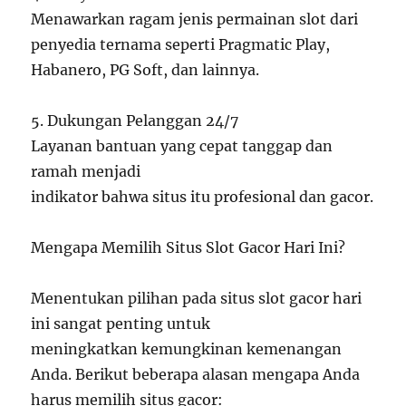
Menawarkan ragam jenis permainan slot dari
penyedia ternama seperti Pragmatic Play,
Habanero, PG Soft, dan lainnya.
5. Dukungan Pelanggan 24/7
Layanan bantuan yang cepat tanggap dan
ramah menjadi
indikator bahwa situs itu profesional dan gacor.
Mengapa Memilih Situs Slot Gacor Hari Ini?
Menentukan pilihan pada situs slot gacor hari
ini sangat penting untuk
meningkatkan kemungkinan kemenangan
Anda. Berikut beberapa alasan mengapa Anda
harus memilih situs gacor: