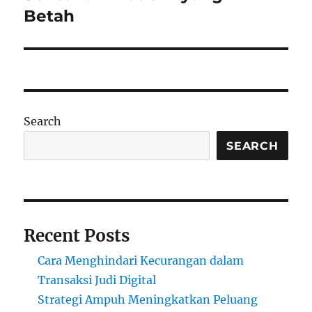
Betah
Search
SEARCH
Recent Posts
Cara Menghindari Kecurangan dalam
Transaksi Judi Digital
Strategi Ampuh Meningkatkan Peluang