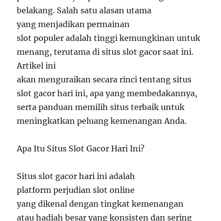
belakang. Salah satu alasan utama
yang menjadikan permainan
slot populer adalah tinggi kemungkinan untuk
menang, terutama di situs slot gacor saat ini.
Artikel ini
akan menguraikan secara rinci tentang situs
slot gacor hari ini, apa yang membedakannya,
serta panduan memilih situs terbaik untuk
meningkatkan peluang kemenangan Anda.
Apa Itu Situs Slot Gacor Hari Ini?
Situs slot gacor hari ini adalah
platform perjudian slot online
yang dikenal dengan tingkat kemenangan
atau hadiah besar yang konsisten dan sering