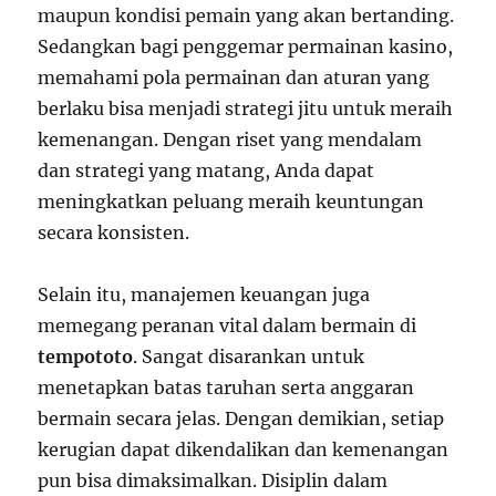
maupun kondisi pemain yang akan bertanding.
Sedangkan bagi penggemar permainan kasino,
memahami pola permainan dan aturan yang
berlaku bisa menjadi strategi jitu untuk meraih
kemenangan. Dengan riset yang mendalam
dan strategi yang matang, Anda dapat
meningkatkan peluang meraih keuntungan
secara konsisten.
Selain itu, manajemen keuangan juga
memegang peranan vital dalam bermain di
tempototo
. Sangat disarankan untuk
menetapkan batas taruhan serta anggaran
bermain secara jelas. Dengan demikian, setiap
kerugian dapat dikendalikan dan kemenangan
pun bisa dimaksimalkan. Disiplin dalam