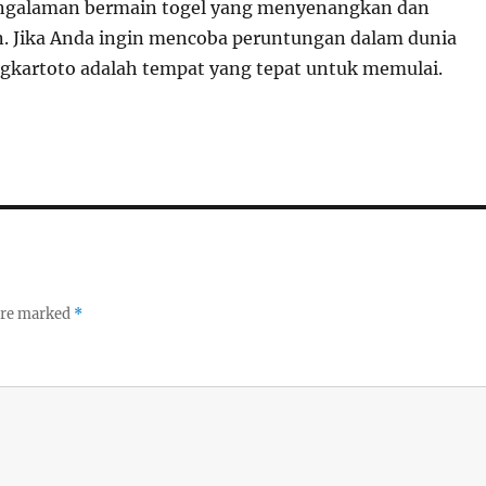
galaman bermain togel yang menyenangkan dan
 Jika Anda ingin mencoba peruntungan dalam dunia
ingkartoto adalah tempat yang tepat untuk memulai.
 are marked
*