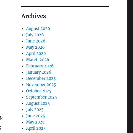
Archives
August 2026
July 2026
June 2026
May 2026
April 2026
March 2026
February 2026
January 2026
December 2025
n
November 2025
October 2025
September 2025
August 2025
July 2025
June 2025
uk
May 2025
g
April 2025