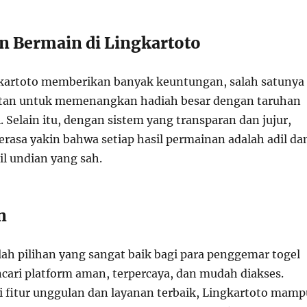
 Bermain di Lingkartoto
kartoto memberikan banyak keuntungan, salah satunya
tan untuk memenangkan hadiah besar dengan taruhan
il. Selain itu, dengan sistem yang transparan dan jujur,
rasa yakin bahwa setiap hasil permainan adalah adil da
il undian yang sah.
n
lah pilihan yang sangat baik bagi para penggemar togel
cari platform aman, terpercaya, dan mudah diakses.
 fitur unggulan dan layanan terbaik, Lingkartoto mamp