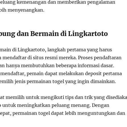
peluang kemenangan dan memberikan pengalaman
ebih menyenangkan.
bung dan Bermain di Lingkartoto
main di Lingkartoto, langkah pertama yang harus
h mendaftar di situs resmi mereka. Proses pendaftaran
an hanya membutuhkan beberapa informasi dasar.
l mendaftar, pemain dapat melakukan deposit pertama
milih jenis permainan togel yang ingin dimainkan.
at memilih untuk mengikuti tips dan trik yang disediak
to untuk meningkatkan peluang menang. Dengan
tepat, permainan togel dapat lebih menguntungkan dan