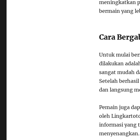
meningkatkan 
bermain yang l
Cara Berga
Untuk mulai ber
dilakukan adala
sangat mudah d
Setelah berhasi
dan langsung me
Pemain juga dap
oleh Lingkarto
informasi yang 
menyenangkan.