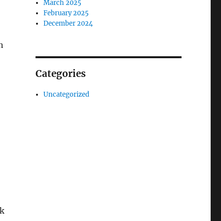
March 2025
February 2025
December 2024
n
Categories
Uncategorized
uk