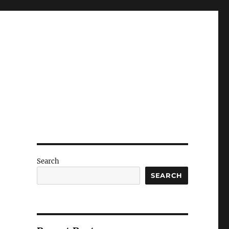
Search
SEARCH