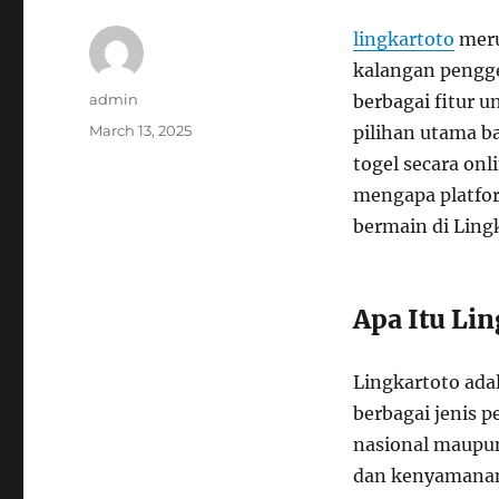
lingkartoto
meru
kalangan pengge
Author
admin
berbagai fitur u
Posted
March 13, 2025
pilihan utama b
on
togel secara onl
mengapa platfor
bermain di Ling
Apa Itu Li
Lingkartoto ada
berbagai jenis p
nasional maupun
dan kenyamanan