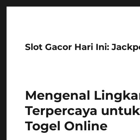
Slot Gacor Hari Ini: Ja
Mengenal Lingkar
Terpercaya untu
Togel Online