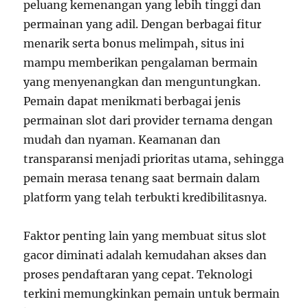
peluang kemenangan yang lebih tinggi dan
permainan yang adil. Dengan berbagai fitur
menarik serta bonus melimpah, situs ini
mampu memberikan pengalaman bermain
yang menyenangkan dan menguntungkan.
Pemain dapat menikmati berbagai jenis
permainan slot dari provider ternama dengan
mudah dan nyaman. Keamanan dan
transparansi menjadi prioritas utama, sehingga
pemain merasa tenang saat bermain dalam
platform yang telah terbukti kredibilitasnya.
Faktor penting lain yang membuat situs slot
gacor diminati adalah kemudahan akses dan
proses pendaftaran yang cepat. Teknologi
terkini memungkinkan pemain untuk bermain