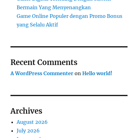
Bermain Yang Menyenangkan
Game Online Populer dengan Promo Bonus
yang Selalu Aktif
Recent Comments
A WordPress Commenter
on
Hello world!
Archives
August 2026
July 2026