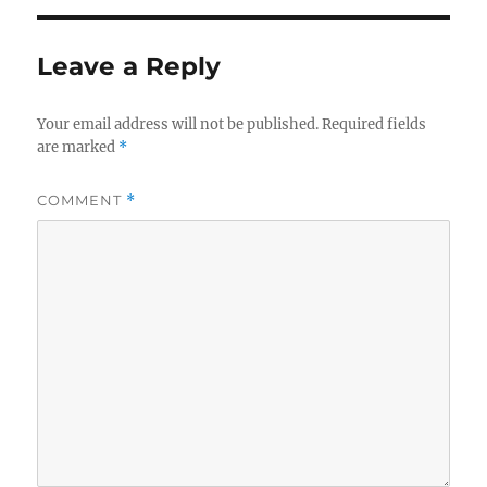
Leave a Reply
Your email address will not be published.
Required fields
are marked
*
COMMENT
*