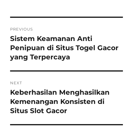
Post
PREVIOUS
navigation
Sistem Keamanan Anti
Previous
post:
Penipuan di Situs Togel Gacor
yang Terpercaya
NEXT
Keberhasilan Menghasilkan
Next
post:
Kemenangan Konsisten di
Situs Slot Gacor