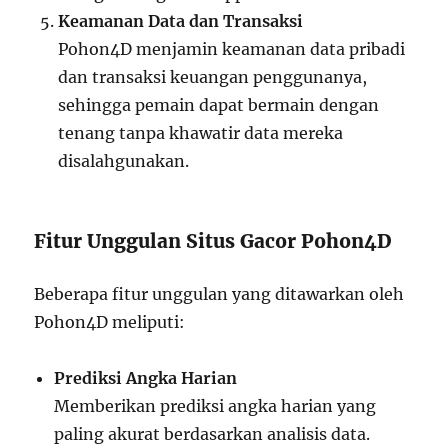
Keamanan Data dan Transaksi
Pohon4D menjamin keamanan data pribadi
dan transaksi keuangan penggunanya,
sehingga pemain dapat bermain dengan
tenang tanpa khawatir data mereka
disalahgunakan.
Fitur Unggulan Situs Gacor Pohon4D
Beberapa fitur unggulan yang ditawarkan oleh
Pohon4D meliputi:
Prediksi Angka Harian
Memberikan prediksi angka harian yang
paling akurat berdasarkan analisis data.