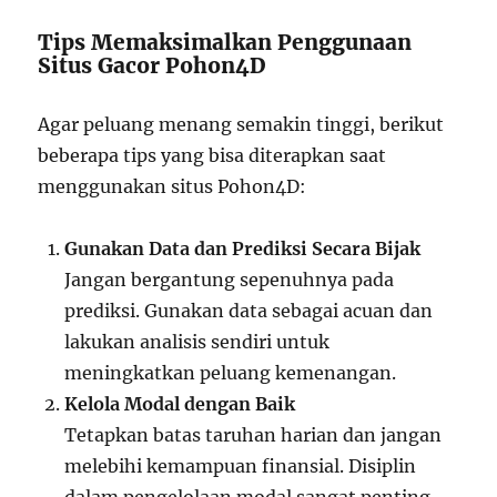
Tips Memaksimalkan Penggunaan
Situs Gacor Pohon4D
Agar peluang menang semakin tinggi, berikut
beberapa tips yang bisa diterapkan saat
menggunakan situs Pohon4D:
Gunakan Data dan Prediksi Secara Bijak
Jangan bergantung sepenuhnya pada
prediksi. Gunakan data sebagai acuan dan
lakukan analisis sendiri untuk
meningkatkan peluang kemenangan.
Kelola Modal dengan Baik
Tetapkan batas taruhan harian dan jangan
melebihi kemampuan finansial. Disiplin