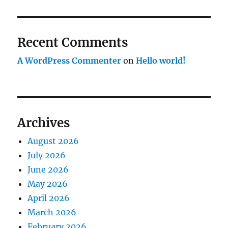
Recent Comments
A WordPress Commenter
on
Hello world!
Archives
August 2026
July 2026
June 2026
May 2026
April 2026
March 2026
February 2026