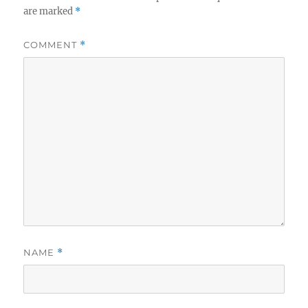
are marked
*
COMMENT
*
NAME
*