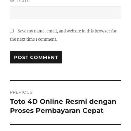
WEBSITE
Save my name, email, and website in this browser for
the next time I comment.
Post
PREVIOUS
navigation
Toto 4D Online Resmi dengan
Previous
post:
Proses Pembayaran Cepat