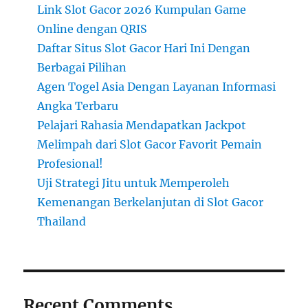
Link Slot Gacor 2026 Kumpulan Game
Online dengan QRIS
Daftar Situs Slot Gacor Hari Ini Dengan
Berbagai Pilihan
Agen Togel Asia Dengan Layanan Informasi
Angka Terbaru
Pelajari Rahasia Mendapatkan Jackpot
Melimpah dari Slot Gacor Favorit Pemain
Profesional!
Uji Strategi Jitu untuk Memperoleh
Kemenangan Berkelanjutan di Slot Gacor
Thailand
Recent Comments