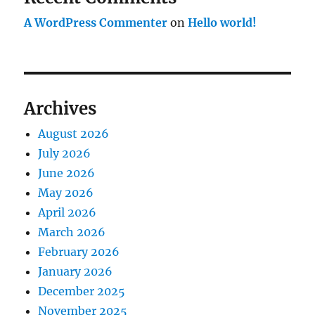
A WordPress Commenter
on
Hello world!
Archives
August 2026
July 2026
June 2026
May 2026
April 2026
March 2026
February 2026
January 2026
December 2025
November 2025