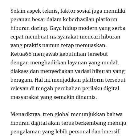
Selain aspek teknis, faktor sosial juga memiliki
peranan besar dalam keberhasilan platform
hiburan daring. Gaya hidup modern yang serba
cepat membuat masyarakat mencari hiburan
yang praktis namun tetap memuaskan.
Ketua66 menjawab kebutuhan tersebut
dengan menghadirkan layanan yang mudah
diakses dan menyediakan variasi hiburan yang
beragam. Hal ini menjadikan platform tersebut
relevan di tengah perubahan perilaku digital
masyarakat yang semakin dinamis.
Menariknya, tren global menunjukkan bahwa
hiburan digital akan terus berkembang menuju
pengalaman yang lebih personal dan imersif.