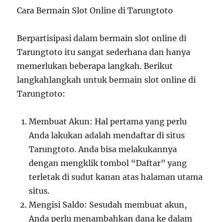
Cara Bermain Slot Online di Tarungtoto
Berpartisipasi dalam bermain slot online di
Tarungtoto itu sangat sederhana dan hanya
memerlukan beberapa langkah. Berikut
langkahlangkah untuk bermain slot online di
Tarungtoto:
Membuat Akun: Hal pertama yang perlu
Anda lakukan adalah mendaftar di situs
Tarungtoto. Anda bisa melakukannya
dengan mengklik tombol “Daftar” yang
terletak di sudut kanan atas halaman utama
situs.
Mengisi Saldo: Sesudah membuat akun,
Anda perlu menambahkan dana ke dalam