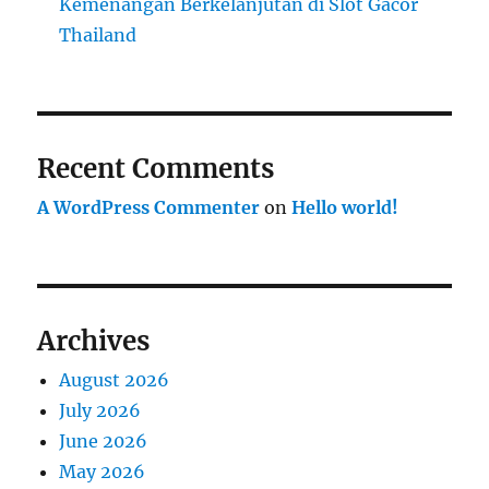
Kemenangan Berkelanjutan di Slot Gacor
Thailand
Recent Comments
A WordPress Commenter
on
Hello world!
Archives
August 2026
July 2026
June 2026
May 2026