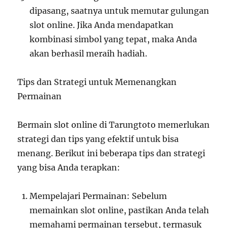
dipasang, saatnya untuk memutar gulungan
slot online. Jika Anda mendapatkan
kombinasi simbol yang tepat, maka Anda
akan berhasil meraih hadiah.
Tips dan Strategi untuk Memenangkan
Permainan
Bermain slot online di Tarungtoto memerlukan
strategi dan tips yang efektif untuk bisa
menang. Berikut ini beberapa tips dan strategi
yang bisa Anda terapkan:
Mempelajari Permainan: Sebelum
memainkan slot online, pastikan Anda telah
memahami permainan tersebut, termasuk