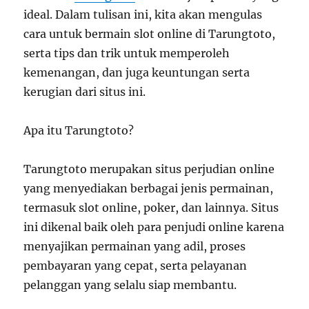
ideal. Dalam tulisan ini, kita akan mengulas
cara untuk bermain slot online di Tarungtoto,
serta tips dan trik untuk memperoleh
kemenangan, dan juga keuntungan serta
kerugian dari situs ini.
Apa itu Tarungtoto?
Tarungtoto merupakan situs perjudian online
yang menyediakan berbagai jenis permainan,
termasuk slot online, poker, dan lainnya. Situs
ini dikenal baik oleh para penjudi online karena
menyajikan permainan yang adil, proses
pembayaran yang cepat, serta pelayanan
pelanggan yang selalu siap membantu.