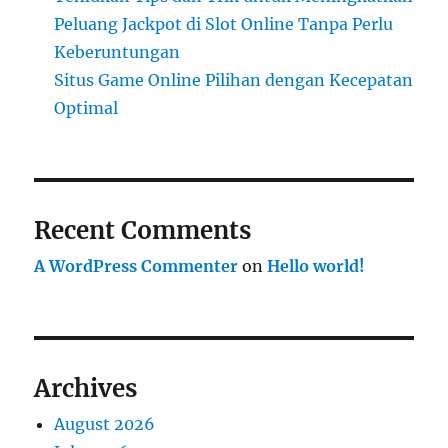
Peluang Jackpot di Slot Online Tanpa Perlu
Keberuntungan
Situs Game Online Pilihan dengan Kecepatan
Optimal
Recent Comments
A WordPress Commenter
on
Hello world!
Archives
August 2026