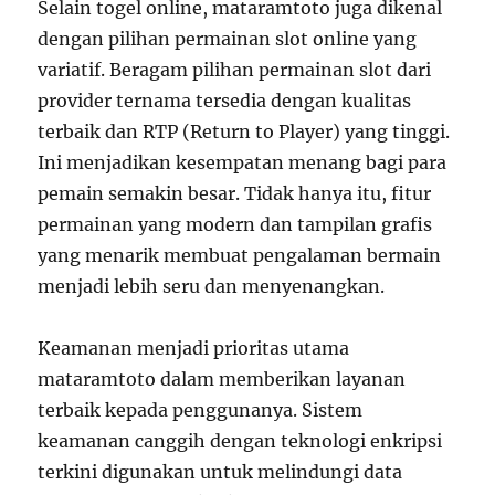
Selain togel online, mataramtoto juga dikenal
dengan pilihan permainan slot online yang
variatif. Beragam pilihan permainan slot dari
provider ternama tersedia dengan kualitas
terbaik dan RTP (Return to Player) yang tinggi.
Ini menjadikan kesempatan menang bagi para
pemain semakin besar. Tidak hanya itu, fitur
permainan yang modern dan tampilan grafis
yang menarik membuat pengalaman bermain
menjadi lebih seru dan menyenangkan.
Keamanan menjadi prioritas utama
mataramtoto dalam memberikan layanan
terbaik kepada penggunanya. Sistem
keamanan canggih dengan teknologi enkripsi
terkini digunakan untuk melindungi data