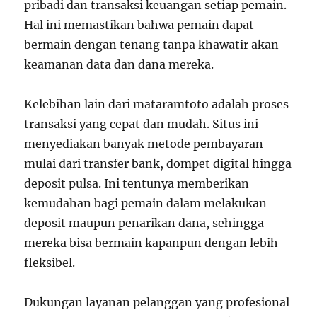
pribadi dan transaksi keuangan setiap pemain.
Hal ini memastikan bahwa pemain dapat
bermain dengan tenang tanpa khawatir akan
keamanan data dan dana mereka.
Kelebihan lain dari mataramtoto adalah proses
transaksi yang cepat dan mudah. Situs ini
menyediakan banyak metode pembayaran
mulai dari transfer bank, dompet digital hingga
deposit pulsa. Ini tentunya memberikan
kemudahan bagi pemain dalam melakukan
deposit maupun penarikan dana, sehingga
mereka bisa bermain kapanpun dengan lebih
fleksibel.
Dukungan layanan pelanggan yang profesional