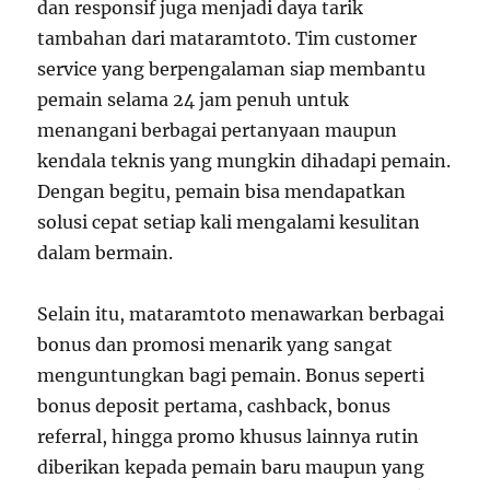
dan responsif juga menjadi daya tarik
tambahan dari mataramtoto. Tim customer
service yang berpengalaman siap membantu
pemain selama 24 jam penuh untuk
menangani berbagai pertanyaan maupun
kendala teknis yang mungkin dihadapi pemain.
Dengan begitu, pemain bisa mendapatkan
solusi cepat setiap kali mengalami kesulitan
dalam bermain.
Selain itu, mataramtoto menawarkan berbagai
bonus dan promosi menarik yang sangat
menguntungkan bagi pemain. Bonus seperti
bonus deposit pertama, cashback, bonus
referral, hingga promo khusus lainnya rutin
diberikan kepada pemain baru maupun yang