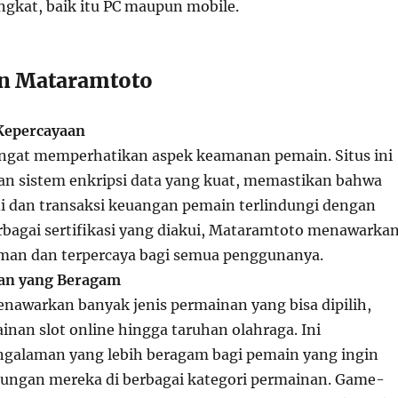
ngkat, baik itu PC maupun mobile.
n Mataramtoto
Kepercayaan
ngat memperhatikan aspek keamanan pemain. Situs ini
an sistem enkripsi data yang kuat, memastikan bahwa
di dan transaksi keuangan pemain terlindungi dengan
rbagai sertifikasi yang diakui, Mataramtoto menawarka
man dan terpercaya bagi semua penggunanya.
an yang Beragam
awarkan banyak jenis permainan yang bisa dipilih,
inan slot online hingga taruhan olahraga. Ini
galaman yang lebih beragam bagi pemain yang ingin
ungan mereka di berbagai kategori permainan. Game-