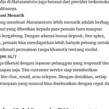
dia di Mataramtoto juga berasal dari provider terkemuk
litasnya.
osi Menarik
yang membuat Mataramtoto lebih menarik adalah berbag
si yang diberikan kepada para pemain baru maupun
 bergabung. Dengan adanya bonus deposit, free spins,
, pemain bisa mendapatkan lebih banyak peluang untuk
ikmati permainan tanpa khawatir tentang modal.
gan 24/7
a dikenal dengan layanan pelanggan yang responsif da
apan saja. Tim customer service siap memberikan
live chat, email, atau telepon. Dengan demikian, setiap
rtanyaan yang muncul bisa diselesaikan dengan cepat d