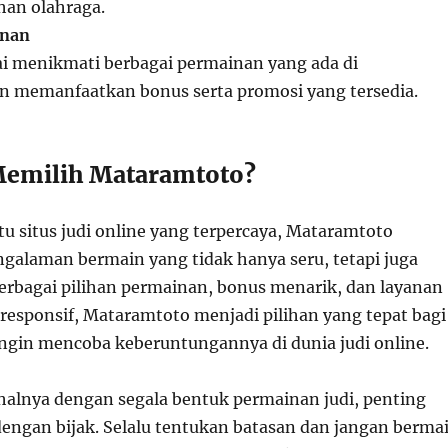
han olahraga.
inan
i menikmati berbagai permainan yang ada di
 memanfaatkan bonus serta promosi yang tersedia.
emilih Mataramtoto?
tu situs judi online yang terpercaya, Mataramtoto
alaman bermain yang tidak hanya seru, tetapi juga
rbagai pilihan permainan, bonus menarik, dan layanan
responsif, Mataramtoto menjadi pilihan yang tepat bagi
 ingin mencoba keberuntungannya di dunia judi online.
halnya dengan segala bentuk permainan judi, penting
engan bijak. Selalu tentukan batasan dan jangan berma