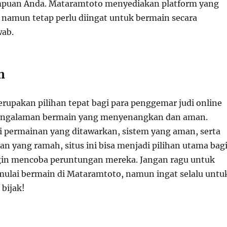
puan Anda. Mataramtoto menyediakan platform yang
amun tetap perlu diingat untuk bermain secara
wab.
n
upakan pilihan tepat bagi para penggemar judi online
engalaman bermain yang menyenangkan dan aman.
 permainan yang ditawarkan, sistem yang aman, serta
n yang ramah, situs ini bisa menjadi pilihan utama bag
gin mencoba peruntungan mereka. Jangan ragu untuk
ulai bermain di Mataramtoto, namun ingat selalu untu
bijak!