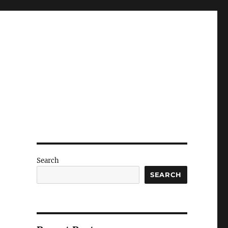
Search
SEARCH