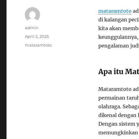
mataramtoto
ad
di kalangan peci
Author
admin
kita akan memb
Posted
April 2, 2025
keunggulannya,
on
Tags
mataramtoto
pengalaman judi 
Apa itu Ma
Mataramtoto ada
permainan taruh
olahraga. Sebaga
dikenal dengan 
Dengan sistem y
memungkinkan p