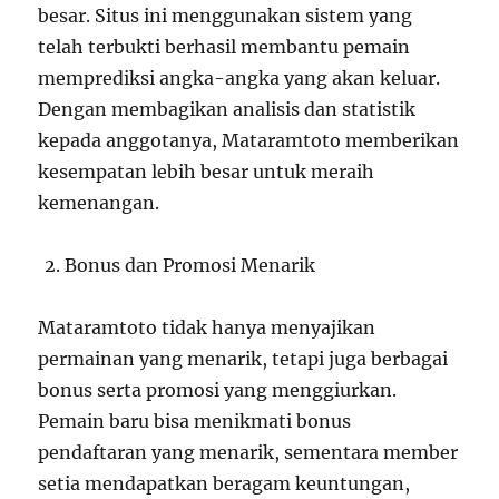
besar. Situs ini menggunakan sistem yang
telah terbukti berhasil membantu pemain
memprediksi angka-angka yang akan keluar.
Dengan membagikan analisis dan statistik
kepada anggotanya, Mataramtoto memberikan
kesempatan lebih besar untuk meraih
kemenangan.
Bonus dan Promosi Menarik
Mataramtoto tidak hanya menyajikan
permainan yang menarik, tetapi juga berbagai
bonus serta promosi yang menggiurkan.
Pemain baru bisa menikmati bonus
pendaftaran yang menarik, sementara member
setia mendapatkan beragam keuntungan,