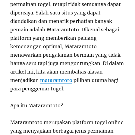
permainan togel, tetapi tidak semuanya dapat
dipercaya. Salah satu situs yang dapat
diandalkan dan menarik perhatian banyak
pemain adalah Mataramtoto. Dikenal sebagai
platform yang memberikan peluang
kemenangan optimal, Mataramtoto
menawarkan pengalaman bermain yang tidak
hanya seru tapi juga menguntungkan. Di dalam
artikel ini, kita akan membahas alasan
menjadikan
mataramtoto
pilihan utama bagi
para penggemar togel.
Apa itu Mataramtoto?
Mataramtoto merupakan platform togel online
yang menyajikan berbagai jenis permainan