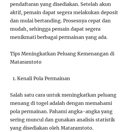
pendaftaran yang disediakan. Setelah akun
aktif, pemain dapat segera melakukan deposit
dan mulai bertanding. Prosesnya cepat dan
mudah, sehingga pemain dapat segera
menikmati berbagai permainan yang ada.
Tips Meningkatkan Peluang Kemenangan di
Mataramtoto
Kenali Pola Permainan
Salah satu cara untuk meningkatkan peluang
menang di togel adalah dengan memahami
pola permainan. Pahami angka-angka yang
sering muncul dan gunakan analisis statistik
yang disediakan oleh Mataramtoto.