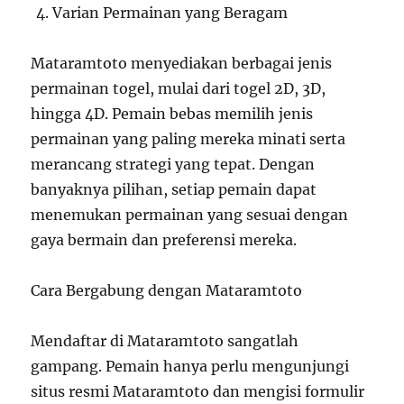
Varian Permainan yang Beragam
Mataramtoto menyediakan berbagai jenis
permainan togel, mulai dari togel 2D, 3D,
hingga 4D. Pemain bebas memilih jenis
permainan yang paling mereka minati serta
merancang strategi yang tepat. Dengan
banyaknya pilihan, setiap pemain dapat
menemukan permainan yang sesuai dengan
gaya bermain dan preferensi mereka.
Cara Bergabung dengan Mataramtoto
Mendaftar di Mataramtoto sangatlah
gampang. Pemain hanya perlu mengunjungi
situs resmi Mataramtoto dan mengisi formulir