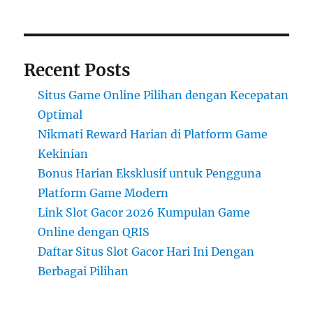
Recent Posts
Situs Game Online Pilihan dengan Kecepatan
Optimal
Nikmati Reward Harian di Platform Game
Kekinian
Bonus Harian Eksklusif untuk Pengguna
Platform Game Modern
Link Slot Gacor 2026 Kumpulan Game
Online dengan QRIS
Daftar Situs Slot Gacor Hari Ini Dengan
Berbagai Pilihan