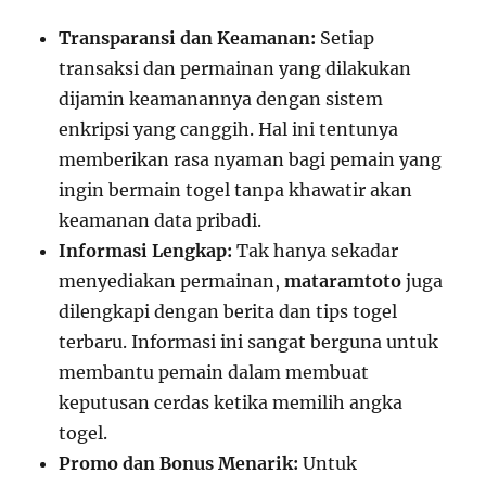
Transparansi dan Keamanan:
Setiap
transaksi dan permainan yang dilakukan
dijamin keamanannya dengan sistem
enkripsi yang canggih. Hal ini tentunya
memberikan rasa nyaman bagi pemain yang
ingin bermain togel tanpa khawatir akan
keamanan data pribadi.
Informasi Lengkap:
Tak hanya sekadar
menyediakan permainan,
mataramtoto
juga
dilengkapi dengan berita dan tips togel
terbaru. Informasi ini sangat berguna untuk
membantu pemain dalam membuat
keputusan cerdas ketika memilih angka
togel.
Promo dan Bonus Menarik:
Untuk