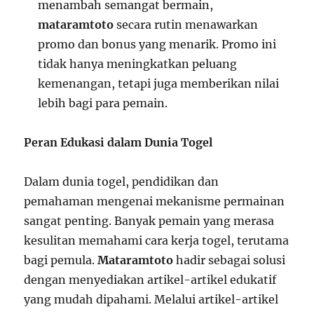
menambah semangat bermain,
mataramtoto
secara rutin menawarkan
promo dan bonus yang menarik. Promo ini
tidak hanya meningkatkan peluang
kemenangan, tetapi juga memberikan nilai
lebih bagi para pemain.
Peran Edukasi dalam Dunia Togel
Dalam dunia togel, pendidikan dan
pemahaman mengenai mekanisme permainan
sangat penting. Banyak pemain yang merasa
kesulitan memahami cara kerja togel, terutama
bagi pemula.
Mataramtoto
hadir sebagai solusi
dengan menyediakan artikel-artikel edukatif
yang mudah dipahami. Melalui artikel-artikel