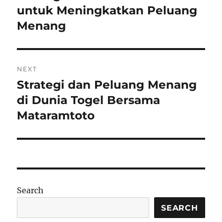
post:
untuk Meningkatkan Peluang
Menang
NEXT
Strategi dan Peluang Menang
Next
post:
di Dunia Togel Bersama
Mataramtoto
Search
SEARCH