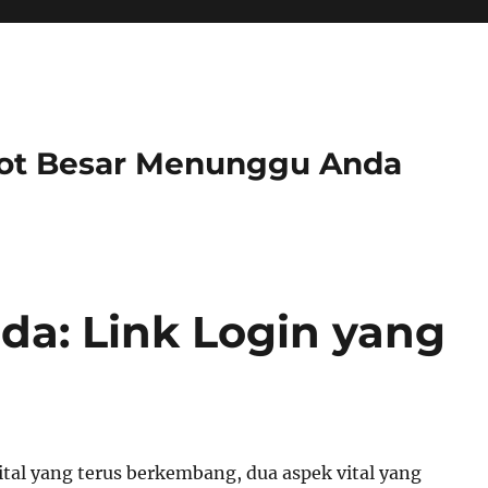
ckpot Besar Menunggu Anda
a: Link Login yang
ital yang terus berkembang, dua aspek vital yang