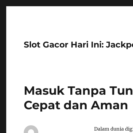
Slot Gacor Hari Ini: Ja
Masuk Tanpa Tund
Cepat dan Aman
Dalam dunia dig