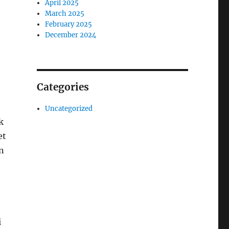
April 2025
March 2025
February 2025
December 2024
Categories
Uncategorized
k
et
n
i