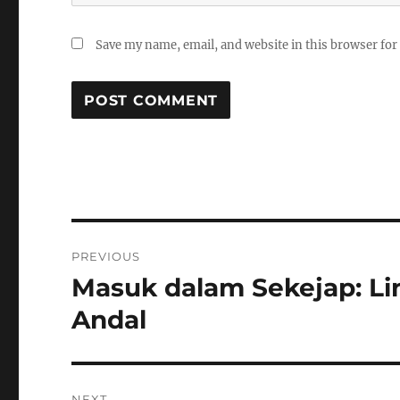
Save my name, email, and website in this browser for
Post
PREVIOUS
navigation
Masuk dalam Sekejap: L
Previous
post:
Andal
NEXT