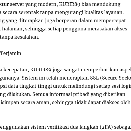
uktur server yang modern, KURIR89 bisa mendukung
 secara serentak tanpa mengurangi kualitas layanan.
ng yang diterapkan juga berperan dalam mempercepat
 halaman, sehingga setiap pengguna merasakan akses
tanpa kesalahan.
Terjamin
da kecepatan, KURIR89 juga sangat memperhatikan aspe
nanya. Sistem ini telah menerapkan SSL (Secure Sock
psi data tingkat tinggi untuk melindungi setiap sesi logi
ang dilakukan. Semua informasi pribadi yang diberikan
isimpan secara aman, sehingga tidak dapat diakses oleh
nggunakan sistem verifikasi dua langkah (2FA) sebaga