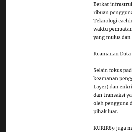
Berkat infrastr
ribuan pengguna
Teknologi cachi
waktu pemuatan
yang mulus dan 
Keamanan Data 
Selain fokus pa
keamanan penggu
Layer) dan enkri
dan transaksi y
oleh pengguna d
pihak luar.
KURIR89 juga me