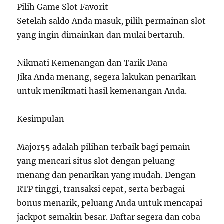
Pilih Game Slot Favorit
Setelah saldo Anda masuk, pilih permainan slot
yang ingin dimainkan dan mulai bertaruh.
Nikmati Kemenangan dan Tarik Dana
Jika Anda menang, segera lakukan penarikan
untuk menikmati hasil kemenangan Anda.
Kesimpulan
Major55 adalah pilihan terbaik bagi pemain
yang mencari situs slot dengan peluang
menang dan penarikan yang mudah. Dengan
RTP tinggi, transaksi cepat, serta berbagai
bonus menarik, peluang Anda untuk mencapai
jackpot semakin besar. Daftar segera dan coba