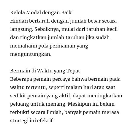
Kelola Modal dengan Baik
Hindari bertaruh dengan jumlah besar secara
langsung. Sebaiknya, mulai dari taruhan kecil
dan tingkatkan jumlah taruhan jika sudah
memahami pola permainan yang
menguntungkan.
Bermain di Waktu yang Tepat
Beberapa pemain percaya bahwa bermain pada
waktu tertentu, seperti malam hari atau saat
sedikit pemain yang aktif, dapat meningkatkan
peluang untuk menang. Meskipun ini belum
terbukti secara ilmiah, banyak pemain merasa
strategi ini efektif.