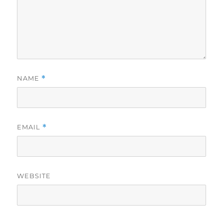
NAME
*
EMAIL
*
WEBSITE