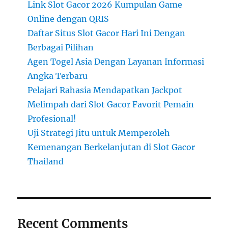
Link Slot Gacor 2026 Kumpulan Game
Online dengan QRIS
Daftar Situs Slot Gacor Hari Ini Dengan
Berbagai Pilihan
Agen Togel Asia Dengan Layanan Informasi
Angka Terbaru
Pelajari Rahasia Mendapatkan Jackpot
Melimpah dari Slot Gacor Favorit Pemain
Profesional!
Uji Strategi Jitu untuk Memperoleh
Kemenangan Berkelanjutan di Slot Gacor
Thailand
Recent Comments