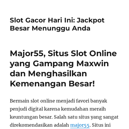
Slot Gacor Hari Ini: Jackpot
Besar Menunggu Anda
Major55, Situs Slot Online
yang Gampang Maxwin
dan Menghasilkan
Kemenangan Besar!
Bermain slot online menjadi favori banyak
penjudi digital karena kemudahan meraih
keuntungan besar. Salah satu situs yang sangat
direkomendasikan adalah
major55
. Situs ini