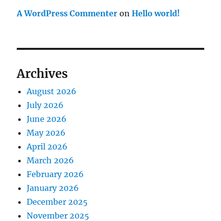
A WordPress Commenter
on
Hello world!
Archives
August 2026
July 2026
June 2026
May 2026
April 2026
March 2026
February 2026
January 2026
December 2025
November 2025