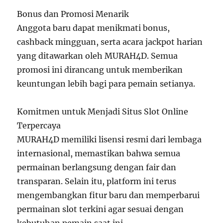
Bonus dan Promosi Menarik
Anggota baru dapat menikmati bonus,
cashback mingguan, serta acara jackpot harian
yang ditawarkan oleh MURAH4D. Semua
promosi ini dirancang untuk memberikan
keuntungan lebih bagi para pemain setianya.
Komitmen untuk Menjadi Situs Slot Online
Terpercaya
MURAH4D memiliki lisensi resmi dari lembaga
internasional, memastikan bahwa semua
permainan berlangsung dengan fair dan
transparan. Selain itu, platform ini terus
mengembangkan fitur baru dan memperbarui
permainan slot terkini agar sesuai dengan