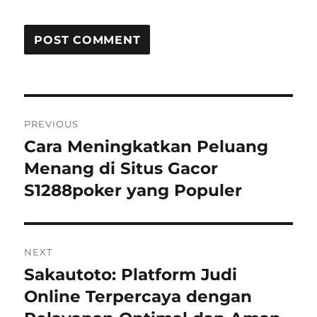
Post
PREVIOUS
navigation
Cara Meningkatkan Peluang
Previous
post:
Menang di Situs Gacor
S1288poker yang Populer
NEXT
Sakautoto: Platform Judi
Next
post:
Online Terpercaya dengan