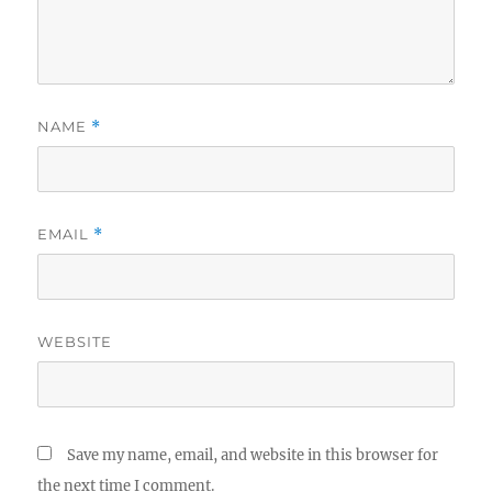
NAME
*
EMAIL
*
WEBSITE
Save my name, email, and website in this browser for
the next time I comment.