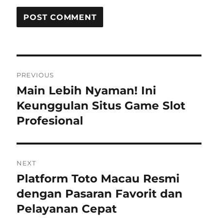
Post
PREVIOUS
navigation
Main Lebih Nyaman! Ini
Previous
post:
Keunggulan Situs Game Slot
Profesional
NEXT
Platform Toto Macau Resmi
Next
post:
dengan Pasaran Favorit dan
Pelayanan Cepat