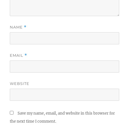
NAME
*
EMAIL
*
WEBSITE
Save my name, email, and website in this browser for
the next time I comment.