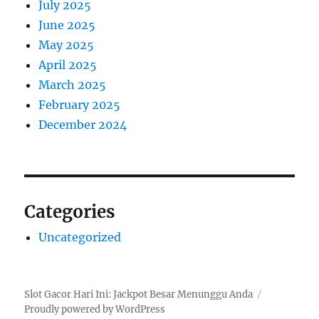
July 2025
June 2025
May 2025
April 2025
March 2025
February 2025
December 2024
Categories
Uncategorized
Slot Gacor Hari Ini: Jackpot Besar Menunggu Anda
Proudly powered by WordPress