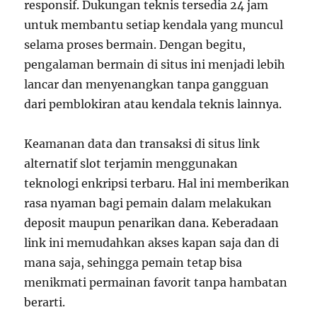
responsif. Dukungan teknis tersedia 24 jam
untuk membantu setiap kendala yang muncul
selama proses bermain. Dengan begitu,
pengalaman bermain di situs ini menjadi lebih
lancar dan menyenangkan tanpa gangguan
dari pemblokiran atau kendala teknis lainnya.
Keamanan data dan transaksi di situs link
alternatif slot terjamin menggunakan
teknologi enkripsi terbaru. Hal ini memberikan
rasa nyaman bagi pemain dalam melakukan
deposit maupun penarikan dana. Keberadaan
link ini memudahkan akses kapan saja dan di
mana saja, sehingga pemain tetap bisa
menikmati permainan favorit tanpa hambatan
berarti.