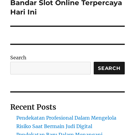
post:
Bandar Slot Online Terpercaya
Hari Ini
Search
SEARCH
Recent Posts
Pendekatan Profesional Dalam Mengelola
Risiko Saat Bermain Judi Digital
Pendekatan Baru Dalam Menangani