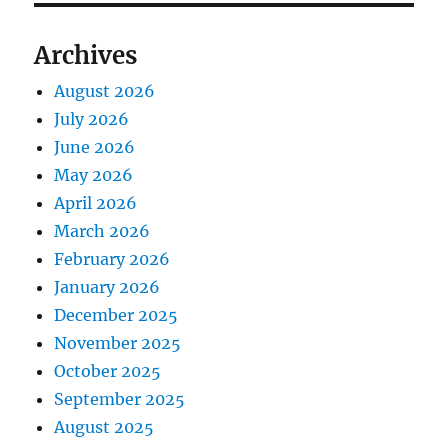
Archives
August 2026
July 2026
June 2026
May 2026
April 2026
March 2026
February 2026
January 2026
December 2025
November 2025
October 2025
September 2025
August 2025