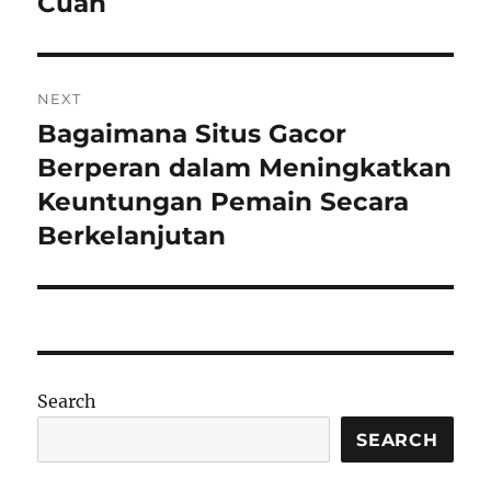
Cuan
NEXT
Bagaimana Situs Gacor
Next
post:
Berperan dalam Meningkatkan
Keuntungan Pemain Secara
Berkelanjutan
Search
SEARCH