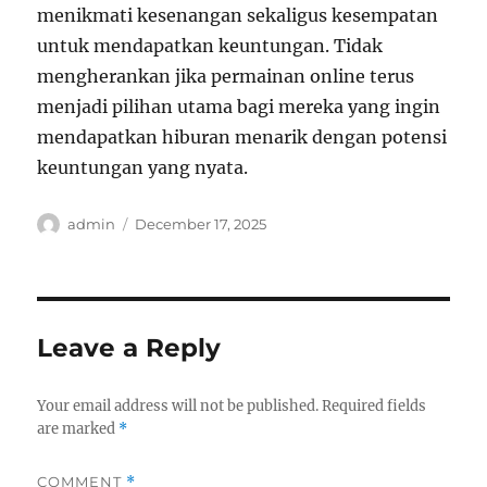
menikmati kesenangan sekaligus kesempatan
untuk mendapatkan keuntungan. Tidak
mengherankan jika permainan online terus
menjadi pilihan utama bagi mereka yang ingin
mendapatkan hiburan menarik dengan potensi
keuntungan yang nyata.
Author
Posted
admin
December 17, 2025
on
Leave a Reply
Your email address will not be published.
Required fields
are marked
*
COMMENT
*