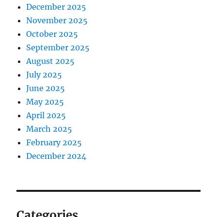
December 2025
November 2025
October 2025
September 2025
August 2025
July 2025
June 2025
May 2025
April 2025
March 2025
February 2025
December 2024
Categories