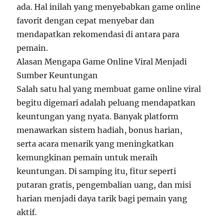
ada. Hal inilah yang menyebabkan game online
favorit dengan cepat menyebar dan
mendapatkan rekomendasi di antara para
pemain.
Alasan Mengapa Game Online Viral Menjadi
Sumber Keuntungan
Salah satu hal yang membuat game online viral
begitu digemari adalah peluang mendapatkan
keuntungan yang nyata. Banyak platform
menawarkan sistem hadiah, bonus harian,
serta acara menarik yang meningkatkan
kemungkinan pemain untuk meraih
keuntungan. Di samping itu, fitur seperti
putaran gratis, pengembalian uang, dan misi
harian menjadi daya tarik bagi pemain yang
aktif.