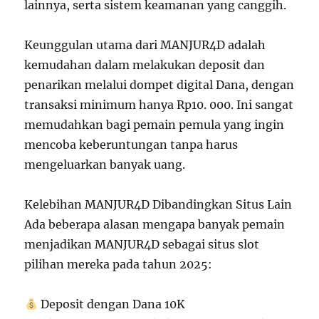
lainnya, serta sistem keamanan yang canggih.
Keunggulan utama dari MANJUR4D adalah
kemudahan dalam melakukan deposit dan
penarikan melalui dompet digital Dana, dengan
transaksi minimum hanya Rp10. 000. Ini sangat
memudahkan bagi pemain pemula yang ingin
mencoba keberuntungan tanpa harus
mengeluarkan banyak uang.
Kelebihan MANJUR4D Dibandingkan Situs Lain
Ada beberapa alasan mengapa banyak pemain
menjadikan MANJUR4D sebagai situs slot
pilihan mereka pada tahun 2025:
Deposit dengan Dana 10K