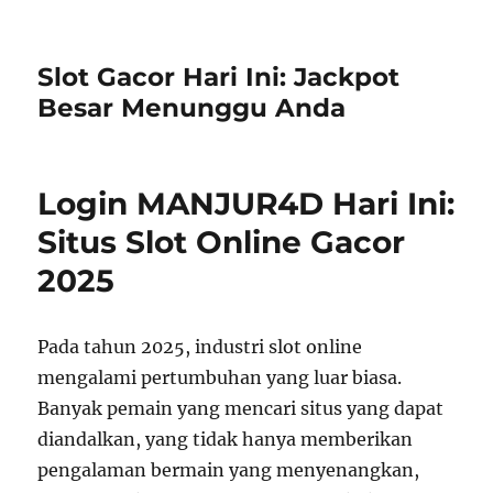
Slot Gacor Hari Ini: Jackpot
Besar Menunggu Anda
Login MANJUR4D Hari Ini:
Situs Slot Online Gacor
2025
Pada tahun 2025, industri slot online
mengalami pertumbuhan yang luar biasa.
Banyak pemain yang mencari situs yang dapat
diandalkan, yang tidak hanya memberikan
pengalaman bermain yang menyenangkan,