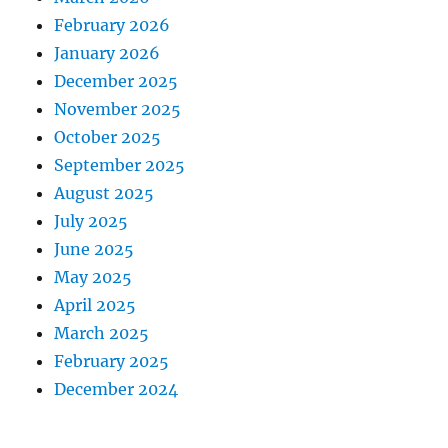
February 2026
January 2026
December 2025
November 2025
October 2025
September 2025
August 2025
July 2025
June 2025
May 2025
April 2025
March 2025
February 2025
December 2024