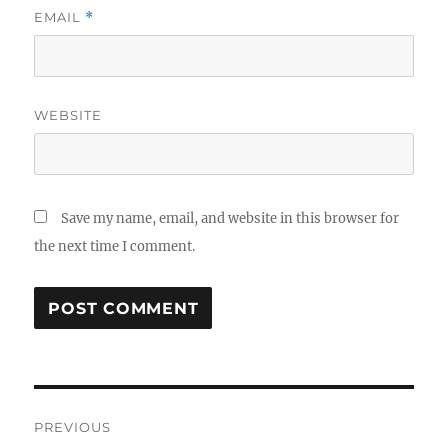
EMAIL
*
WEBSITE
Save my name, email, and website in this browser for
the next time I comment.
Post
PREVIOUS