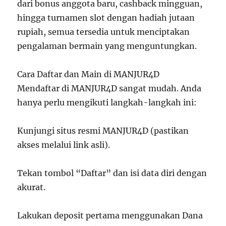
dari bonus anggota baru, cashback mingguan,
hingga turnamen slot dengan hadiah jutaan
rupiah, semua tersedia untuk menciptakan
pengalaman bermain yang menguntungkan.
Cara Daftar dan Main di MANJUR4D
Mendaftar di MANJUR4D sangat mudah. Anda
hanya perlu mengikuti langkah-langkah ini:
Kunjungi situs resmi MANJUR4D (pastikan
akses melalui link asli).
Tekan tombol “Daftar” dan isi data diri dengan
akurat.
Lakukan deposit pertama menggunakan Dana