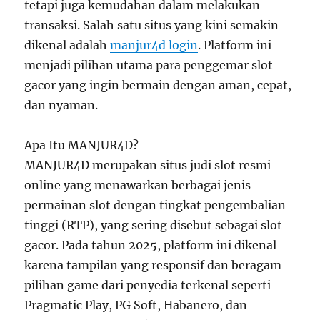
tetapi juga kemudahan dalam melakukan
transaksi. Salah satu situs yang kini semakin
dikenal adalah
manjur4d login
. Platform ini
menjadi pilihan utama para penggemar slot
gacor yang ingin bermain dengan aman, cepat,
dan nyaman.
Apa Itu MANJUR4D?
MANJUR4D merupakan situs judi slot resmi
online yang menawarkan berbagai jenis
permainan slot dengan tingkat pengembalian
tinggi (RTP), yang sering disebut sebagai slot
gacor. Pada tahun 2025, platform ini dikenal
karena tampilan yang responsif dan beragam
pilihan game dari penyedia terkenal seperti
Pragmatic Play, PG Soft, Habanero, dan