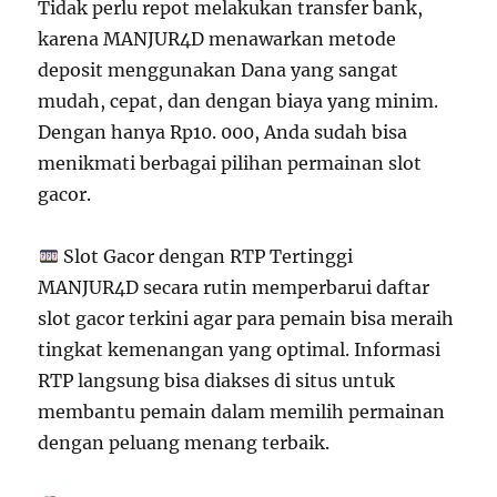
Tidak perlu repot melakukan transfer bank,
karena MANJUR4D menawarkan metode
deposit menggunakan Dana yang sangat
mudah, cepat, dan dengan biaya yang minim.
Dengan hanya Rp10. 000, Anda sudah bisa
menikmati berbagai pilihan permainan slot
gacor.
Slot Gacor dengan RTP Tertinggi
MANJUR4D secara rutin memperbarui daftar
slot gacor terkini agar para pemain bisa meraih
tingkat kemenangan yang optimal. Informasi
RTP langsung bisa diakses di situs untuk
membantu pemain dalam memilih permainan
dengan peluang menang terbaik.